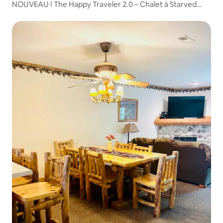
NOUVEAU ! The Happy Traveler 2.0 – Chalet à Starved
Rock