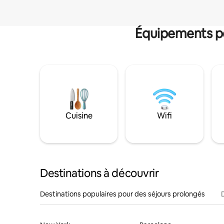
Équipements po
Cuisine
Wifi
Destinations à découvrir
Destinations populaires pour des séjours prolongés