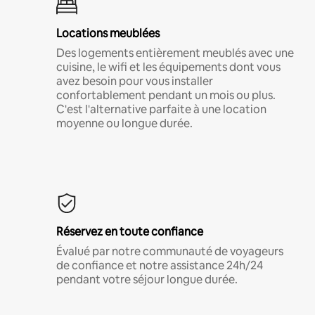
Locations meublées
Des logements entièrement meublés avec une
cuisine, le wifi et les équipements dont vous
avez besoin pour vous installer
confortablement pendant un mois ou plus.
C'est l'alternative parfaite à une location
moyenne ou longue durée.
Réservez en toute confiance
Évalué par notre communauté de voyageurs
de confiance et notre assistance 24h/24
pendant votre séjour longue durée.