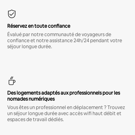
Réservez en toute confiance
Évalué par notre communauté de voyageurs de
confiance et notre assistance 24h/24 pendant votre
séjour longue durée.
Des logements adaptés aux professionnels pour les
nomades numériques
Vous êtes un professionnel en déplacement ? Trouvez
un séjour longue durée avec accès wifi haut débit et
espaces de travail dédiés.