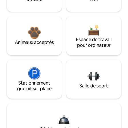
Espace de travail
Animaux acceptés
pour ordinateur
Stationnement
Salle de sport
gratuit sur place