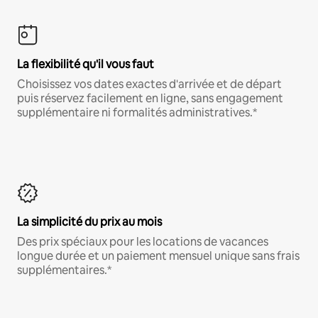
La flexibilité qu'il vous faut
Choisissez vos dates exactes d'arrivée et de départ
puis réservez facilement en ligne, sans engagement
supplémentaire ni formalités administratives.*
La simplicité du prix au mois
Des prix spéciaux pour les locations de vacances
longue durée et un paiement mensuel unique sans frais
supplémentaires.*