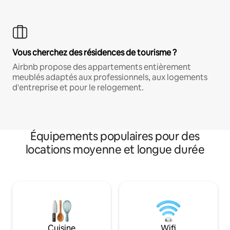
Vous cherchez des résidences de tourisme ?
Airbnb propose des appartements entièrement
meublés adaptés aux professionnels, aux logements
d'entreprise et pour le relogement.
Équipements populaires pour des
locations moyenne et longue durée
Cuisine
Wifi