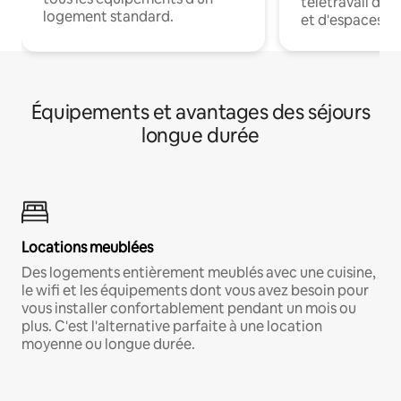
télétravail dis
logement standard.
et d'espaces de
Équipements et avantages des séjours
longue durée
Locations meublées
Des logements entièrement meublés avec une cuisine,
le wifi et les équipements dont vous avez besoin pour
vous installer confortablement pendant un mois ou
plus. C'est l'alternative parfaite à une location
moyenne ou longue durée.