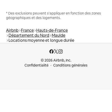
* Des exclusions peuvent s'appliquer en fonction des zones
géographiques et des logements.
Airbnb
France
Hauts-de-France
Département du Nord
Maulde
Locations moyenne et longue durée
© 2026 Airbnb, Inc.
Confidentialité
Conditions générales