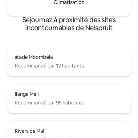
Climatisation
Séjournez à proximité des sites
incontournables de Nelspruit
stade Mbombela
Recommandé par 12 habitants
Ilanga Mall
Recommandé par 95 habitants
Riverside Mall