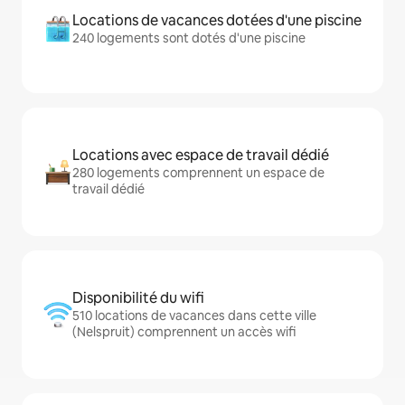
Locations de vacances dotées d'une piscine
240 logements sont dotés d'une piscine
Locations avec espace de travail dédié
280 logements comprennent un espace de
travail dédié
Disponibilité du wifi
510 locations de vacances dans cette ville
(Nelspruit) comprennent un accès wifi