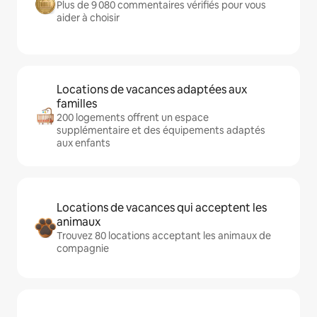
Plus de 9 080 commentaires vérifiés pour vous
aider à choisir
Locations de vacances adaptées aux
familles
200 logements offrent un espace
supplémentaire et des équipements adaptés
aux enfants
Locations de vacances qui acceptent les
animaux
Trouvez 80 locations acceptant les animaux de
compagnie