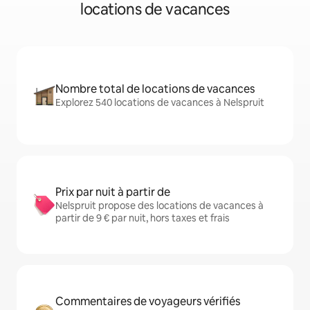
locations de vacances
Nombre total de locations de vacances
Explorez 540 locations de vacances à Nelspruit
Prix par nuit à partir de
Nelspruit propose des locations de vacances à
partir de 9 € par nuit, hors taxes et frais
Commentaires de voyageurs vérifiés