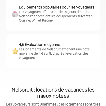
Équipements populaires pour les voyageurs
Les voyageurs effectuant des séjours direction
Nelspruit apprécient les équipements suivants :
Cuisine, Wifi et Piscine
4,6 Évaluation moyenne
Les logements de Nelspruit affichent une note
moyenne de 4,6 sur 5, d'après l'évaluation des
voyageurs
Nelspruit : locations de vacances les
mieux notées
Les voyageurs sont unanimes : ces logements sont très