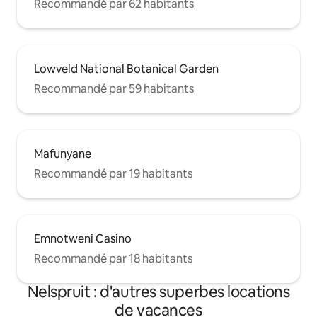
Recommandé par 62 habitants
Lowveld National Botanical Garden
Recommandé par 59 habitants
Mafunyane
Recommandé par 19 habitants
Emnotweni Casino
Recommandé par 18 habitants
Nelspruit : d'autres superbes locations
de vacances