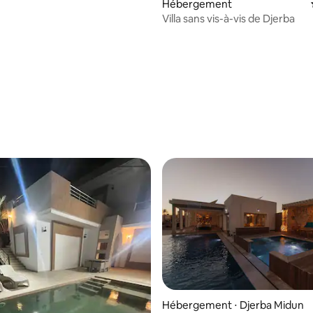
Hébergement
Villa sans vis-à-vis de Djerba
Hébergement ⋅ Djerba Midun