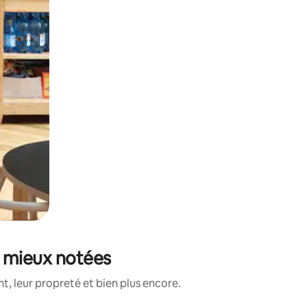
s mieux notées
, leur propreté et bien plus encore.