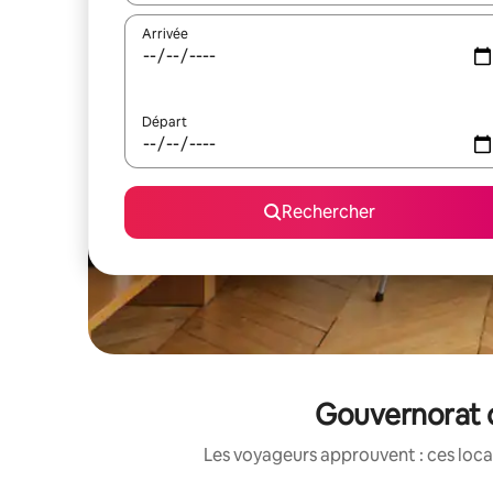
Arrivée
Départ
Rechercher
Gouvernorat d
Les voyageurs approuvent : ces loca