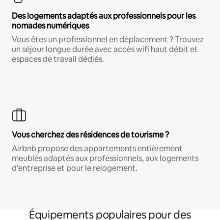
Des logements adaptés aux professionnels pour les
nomades numériques
Vous êtes un professionnel en déplacement ? Trouvez
un séjour longue durée avec accès wifi haut débit et
espaces de travail dédiés.
Vous cherchez des résidences de tourisme ?
Airbnb propose des appartements entièrement
meublés adaptés aux professionnels, aux logements
d'entreprise et pour le relogement.
Équipements populaires pour des