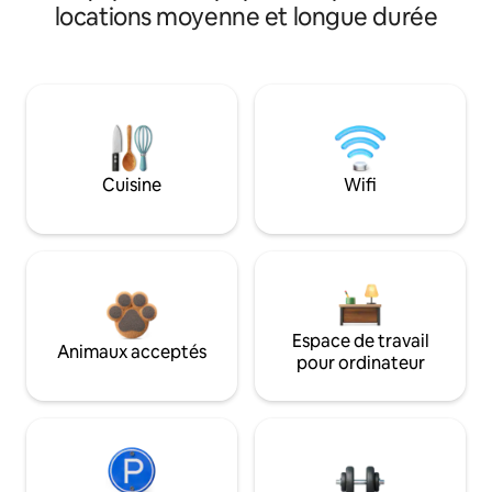
locations moyenne et longue durée
Cuisine
Wifi
Espace de travail
Animaux acceptés
pour ordinateur