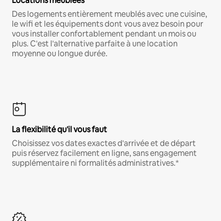
Locations meublées
Des logements entièrement meublés avec une cuisine,
le wifi et les équipements dont vous avez besoin pour
vous installer confortablement pendant un mois ou
plus. C'est l'alternative parfaite à une location
moyenne ou longue durée.
La flexibilité qu'il vous faut
Choisissez vos dates exactes d'arrivée et de départ
puis réservez facilement en ligne, sans engagement
supplémentaire ni formalités administratives.*