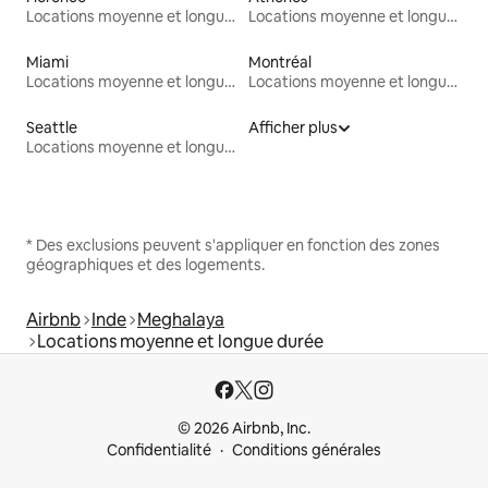
Locations moyenne et longue durée
Locations moyenne et longue durée
Miami
Montréal
Locations moyenne et longue durée
Locations moyenne et longue durée
Seattle
Afficher plus
Locations moyenne et longue durée
* Des exclusions peuvent s'appliquer en fonction des zones
géographiques et des logements.
Airbnb
Inde
Meghalaya
Locations moyenne et longue durée
© 2026 Airbnb, Inc.
Confidentialité
Conditions générales