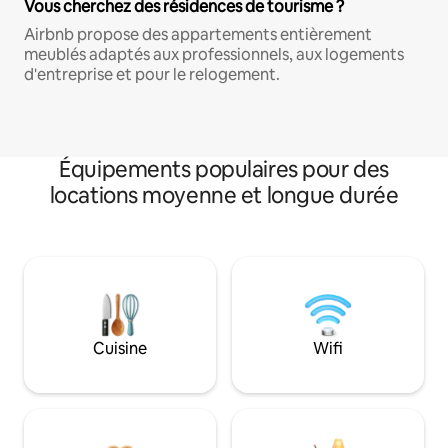
Vous cherchez des résidences de tourisme ?
Airbnb propose des appartements entièrement
meublés adaptés aux professionnels, aux logements
d'entreprise et pour le relogement.
Équipements populaires pour des
locations moyenne et longue durée
Cuisine
Wifi