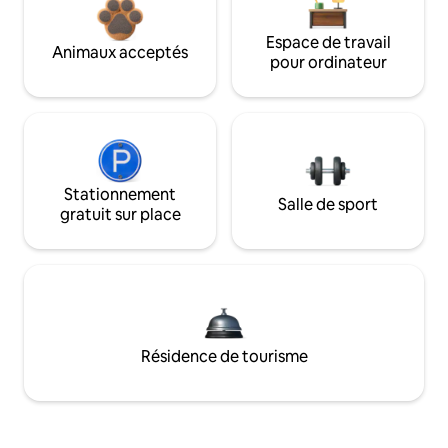
Espace de travail
Animaux acceptés
pour ordinateur
Stationnement
Salle de sport
gratuit sur place
Résidence de tourisme