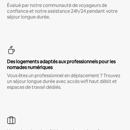
Évalué par notre communauté de voyageurs de
confiance et notre assistance 24h/24 pendant votre
séjour longue durée.
Des logements adaptés aux professionnels pour les
nomades numériques
Vous êtes un professionnel en déplacement ? Trouvez
un séjour longue durée avec accès wifi haut débit et
espaces de travail dédiés.