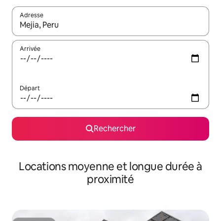
Adresse
Lorsque les résultats s'affichent, utilisez les flèches vers le hau
Arrivée
Départ
Rechercher
Locations moyenne et longue durée à
proximité