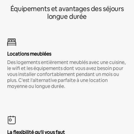
Équipements et avantages des séjours
longue durée
Locations meublées
Des logements entièrement meublés avec une cuisine,
le wifi et les équipements dont vous avez besoin pour
vous installer confortablement pendant un mois ou
plus. C'est l'alternative parfaite à une location
moyenne ou longue durée.
La flexibilité qu'il vous faut