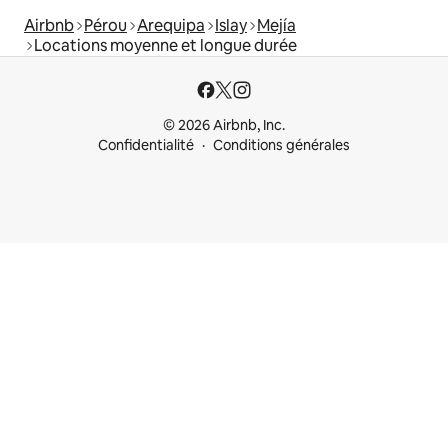
Airbnb
Pérou
Arequipa
Islay
Mejía
Locations moyenne et longue durée
© 2026 Airbnb, Inc.
Confidentialité
Conditions générales