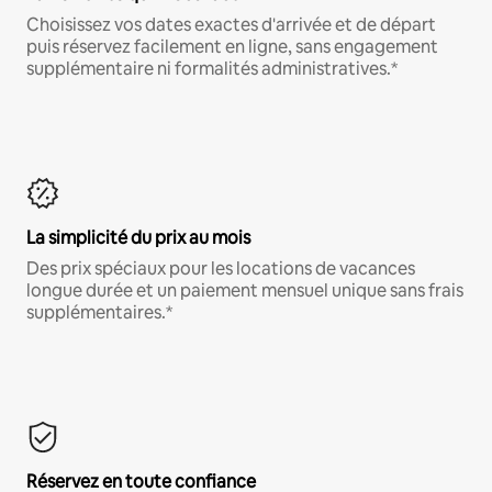
Choisissez vos dates exactes d'arrivée et de départ
puis réservez facilement en ligne, sans engagement
supplémentaire ni formalités administratives.*
La simplicité du prix au mois
Des prix spéciaux pour les locations de vacances
longue durée et un paiement mensuel unique sans frais
supplémentaires.*
Réservez en toute confiance