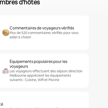
hambres d'hôtes
Commentaires de voyageurs vérifiés
Plus de 520 commentaires vérifiés pour vous
aider à choisir
Équipements populaires pour les
voyageurs
Les voyageurs effectuant des séjours direction
Melbourne apprécient les équipements
suivants : Cuisine, Wifi et Piscine
té