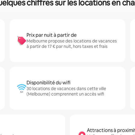
elques chiffres sur les locations en c
Prix par nuit à partir de
Melbourne propose des locations de vacances
à partir de 17 € par nuit, hors taxes et frais
Disponibilité du wifi
30 locations de vacances dans cette ville
(Melbourne) comprennent un accès wifi
Attractions à proximi