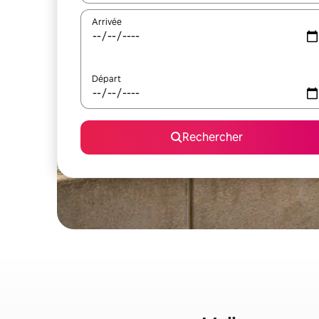
Arrivée
Départ
Rechercher