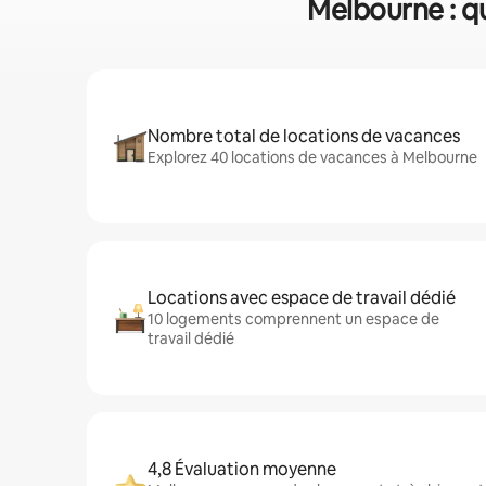
Melbourne : qu
Nombre total de locations de vacances
Explorez 40 locations de vacances à Melbourne
Locations avec espace de travail dédié
10 logements comprennent un espace de
travail dédié
4,8 Évaluation moyenne