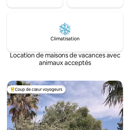
Climatisation
Location de maisons de vacances avec
animaux acceptés
Coup de cœur voyageurs
Coups de cœur voyageurs les plus appréciés