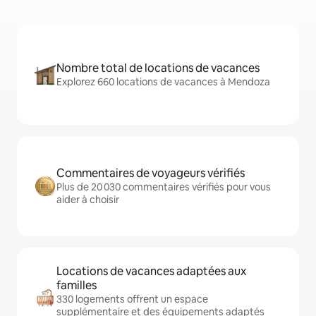
Nombre total de locations de vacances
Explorez 660 locations de vacances à Mendoza
Commentaires de voyageurs vérifiés
Plus de 20 030 commentaires vérifiés pour vous
aider à choisir
Locations de vacances adaptées aux
familles
330 logements offrent un espace
supplémentaire et des équipements adaptés