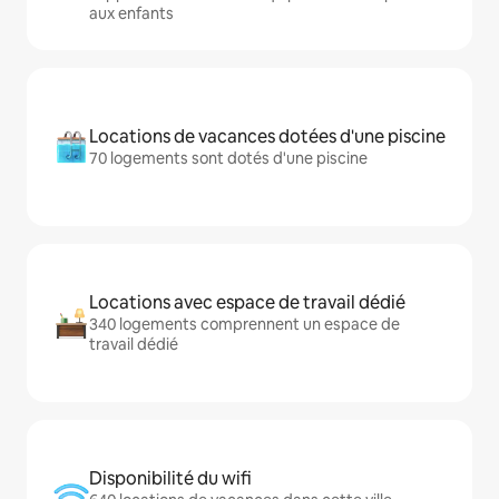
aux enfants
Locations de vacances dotées d'une piscine
70 logements sont dotés d'une piscine
Locations avec espace de travail dédié
340 logements comprennent un espace de
travail dédié
Disponibilité du wifi