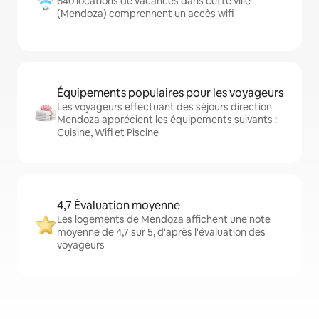
640 locations de vacances dans cette ville
(Mendoza) comprennent un accès wifi
Équipements populaires pour les voyageurs
Les voyageurs effectuant des séjours direction
Mendoza apprécient les équipements suivants :
Cuisine, Wifi et Piscine
4,7 Évaluation moyenne
Les logements de Mendoza affichent une note
moyenne de 4,7 sur 5, d'après l'évaluation des
voyageurs