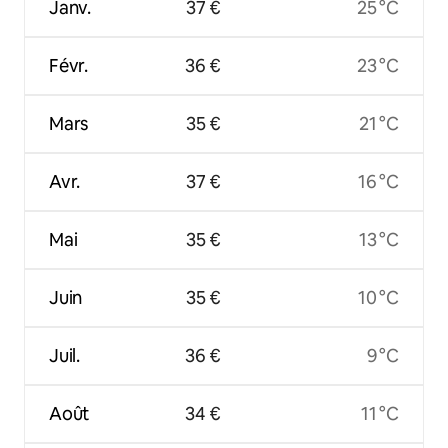
Janv.
37 €
25 °C
Févr.
36 €
23 °C
Mars
35 €
21 °C
Avr.
37 €
16 °C
Mai
35 €
13 °C
Juin
35 €
10 °C
Juil.
36 €
9 °C
Août
34 €
11 °C