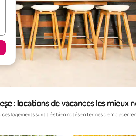
şe : locations de vacances les mieux 
: ces logements sont très bien notés en termes d'emplacement