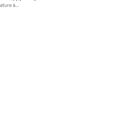
nature à