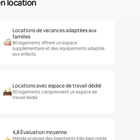
en location
Locations de vacances adaptées aux
familles
80 logements offrent un espace
supplémentaire et des équipements adaptés
aux enfants
Locations avec espace de travail dédié
50 logements comprennent un espace de
travail dédié
4,8 Évaluation moyenne
Mérida propose des logements très bien notés