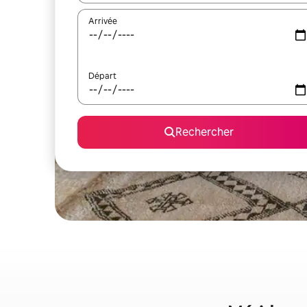
Arrivée
Départ
Rechercher