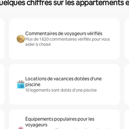
uelques chiffres sur les appartements 
Commentaires de voyageurs vérifiés
Plus de 1 620 commentaires vérifiés pour vous
aider à choisir
Locations de vacances dotées d'une
piscine
10 logements sont dotés d'une piscine
Équipements populaires pour les
voyageurs