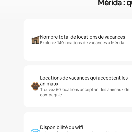
Mérida : q
Nombre total de locations de vacances
Explorez 140 locations de vacances à Mérida
Locations de vacances qui acceptent les
animaux
Trouvez 60 locations acceptant les animaux de
compagnie
Disponibilité du wifi