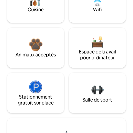
Cuisine
Wifi
Espace de travail
Animaux acceptés
pour ordinateur
Stationnement
Salle de sport
gratuit sur place