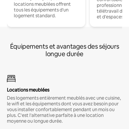
locations meublées offrent
professionnels
tous les équipements d'un
télétravail dis
logement standard.
et d'espaces de
Équipements et avantages des séjours
longue durée
Locations meublées
Des logements entièrement meublés avec une cuisine,
le wifi et les équipements dont vous avez besoin pour
vous installer confortablement pendant un mois ou
plus. C'est l'alternative parfaite à une location
moyenne ou longue durée.