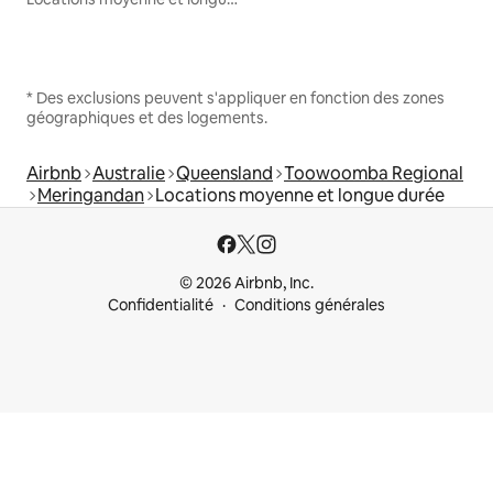
* Des exclusions peuvent s'appliquer en fonction des zones
géographiques et des logements.
Airbnb
Australie
Queensland
Toowoomba Regional
Meringandan
Locations moyenne et longue durée
© 2026 Airbnb, Inc.
Confidentialité
Conditions générales