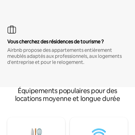
Vous cherchez des résidences de tourisme ?
Airbnb propose des appartements entièrement
meublés adaptés aux professionnels, aux logements
d'entreprise et pour le relogement.
Équipements populaires pour des
locations moyenne et longue durée