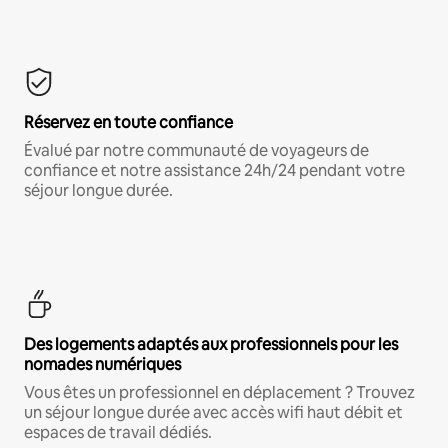
Réservez en toute confiance
Évalué par notre communauté de voyageurs de
confiance et notre assistance 24h/24 pendant votre
séjour longue durée.
Des logements adaptés aux professionnels pour les
nomades numériques
Vous êtes un professionnel en déplacement ? Trouvez
un séjour longue durée avec accès wifi haut débit et
espaces de travail dédiés.