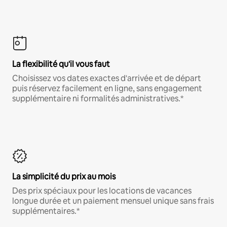
La flexibilité qu'il vous faut
Choisissez vos dates exactes d'arrivée et de départ
puis réservez facilement en ligne, sans engagement
supplémentaire ni formalités administratives.*
La simplicité du prix au mois
Des prix spéciaux pour les locations de vacances
longue durée et un paiement mensuel unique sans frais
supplémentaires.*