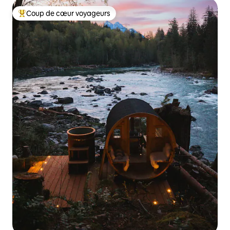
Coup de cœur voyageurs
Coups de cœur voyageurs les plus appréciés