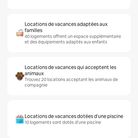
Locations de vacances adaptées aux
familles
40 logements offrent un espace supplémentaire
et des équipements adaptés aux enfants
Locations de vacances qui acceptent les
animaux
Trouvez 20 locations acceptant les animaux de
compagnie
Locations de vacances dotées d'une piscine
10 logements sont dotés d'une piscine