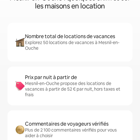
les maisons en location
Nombre total de locations de vacances
Explorez 50 locations de vacances à Mesnil-en-
Ouche
Prix par nuit à partir de
Mesnil-en-Ouche propose des locations de
vacances à partir de 52 € par nuit, hors taxes et
frais
Commentaires de voyageurs vérifiés
Plus de 2 100 commentaires vérifiés pour vous
aider à choisir