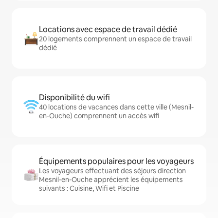
Locations avec espace de travail dédié
20 logements comprennent un espace de travail
dédié
Disponibilité du wifi
40 locations de vacances dans cette ville (Mesnil-
en-Ouche) comprennent un accès wifi
Équipements populaires pour les voyageurs
Les voyageurs effectuant des séjours direction
Mesnil-en-Ouche apprécient les équipements
suivants : Cuisine, Wifi et Piscine