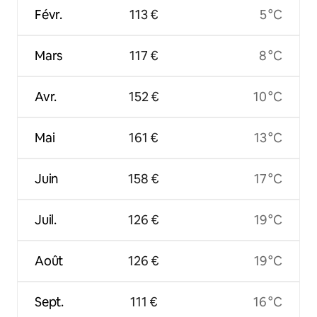
Févr.
113 €
5 °C
Mars
117 €
8 °C
Avr.
152 €
10 °C
Mai
161 €
13 °C
Juin
158 €
17 °C
Juil.
126 €
19 °C
Août
126 €
19 °C
Sept.
111 €
16 °C