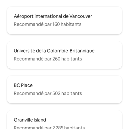
Aéroport international de Vancouver
Recommandé par 160 habitants
Université de la Colombie-Britannique
Recommandé par 260 habitants
BC Place
Recommandé par 502 habitants
Granville Island
Recommandé par 2 285 habitants