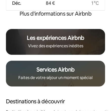
Déc.
84 €
1 °C
Plus d'informations sur Airbnb
Les expériences Airbnb
Vivez des expériences inédites
Services Airbnb
Faites de votre séjour un moment spécial
Destinations à découvrir