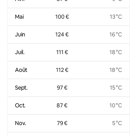
Mai
100 €
13 °C
Juin
124 €
16 °C
Juil.
111 €
18 °C
Août
112 €
18 °C
Sept.
97 €
15 °C
Oct.
87 €
10 °C
Nov.
79 €
5 °C