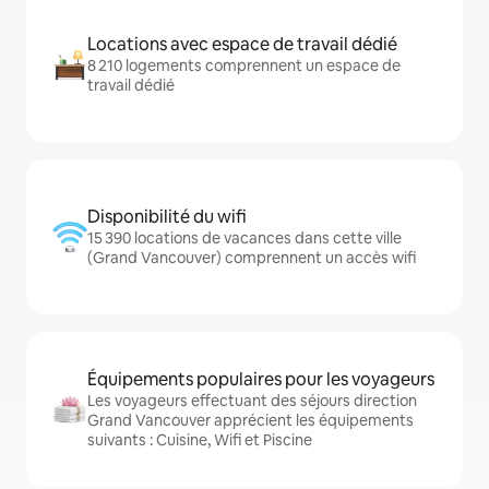
Locations avec espace de travail dédié
8 210 logements comprennent un espace de
travail dédié
Disponibilité du wifi
15 390 locations de vacances dans cette ville
(Grand Vancouver) comprennent un accès wifi
Équipements populaires pour les voyageurs
Les voyageurs effectuant des séjours direction
Grand Vancouver apprécient les équipements
suivants : Cuisine, Wifi et Piscine