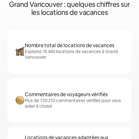
Grand Vancouver : quelques chiffres sur
les locations de vacances
Nombre total de locations de vacances
Explorez 15 460 locations de vacances à Grand
Vancouver
Commentaires de voyageurs vérifiés
Plus de 720 210 commentaires vérifiés pour vous
aider à choisir
Locations de vacances adaptées aux