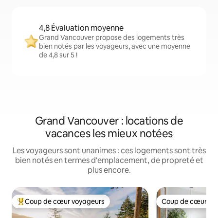
4,8 Évaluation moyenne
Grand Vancouver propose des logements très
bien notés par les voyageurs, avec une moyenne
de 4,8 sur 5 !
Grand Vancouver : locations de
vacances les mieux notées
Les voyageurs sont unanimes : ces logements sont très
bien notés en termes d'emplacement, de propreté et
plus encore.
Coup de cœur voyageurs
Coup de cœur vo
Coups de cœur voyageurs les plus appréciés
Coup de cœur vo