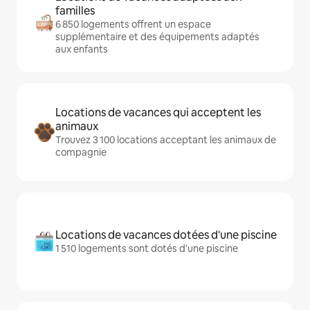
familles
6 850 logements offrent un espace
supplémentaire et des équipements adaptés
aux enfants
Locations de vacances qui acceptent les
animaux
Trouvez 3 100 locations acceptant les animaux de
compagnie
Locations de vacances dotées d'une piscine
1 510 logements sont dotés d'une piscine