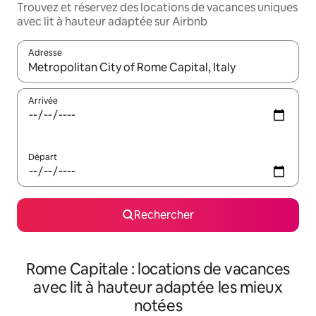
Trouvez et réservez des locations de vacances uniques
avec lit à hauteur adaptée sur Airbnb
Adresse
Lorsque les résultats s'affichent, utilisez les flèches vers le hau
Arrivée
Départ
Rechercher
Rome Capitale : locations de vacances
avec lit à hauteur adaptée les mieux
notées