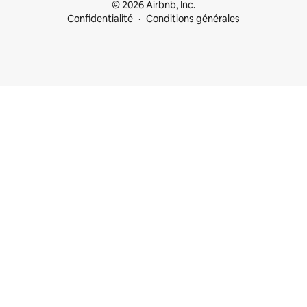
© 2026 Airbnb, Inc.
Confidentialité
Conditions générales