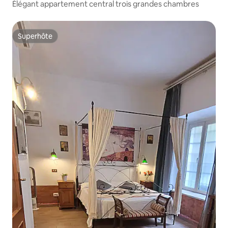
Élégant appartement central trois grandes chambres
Superhôte
Superhôte