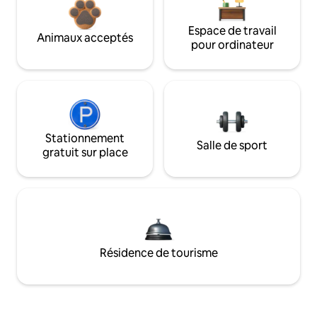
Espace de travail
Animaux acceptés
pour ordinateur
Stationnement
Salle de sport
gratuit sur place
Résidence de tourisme