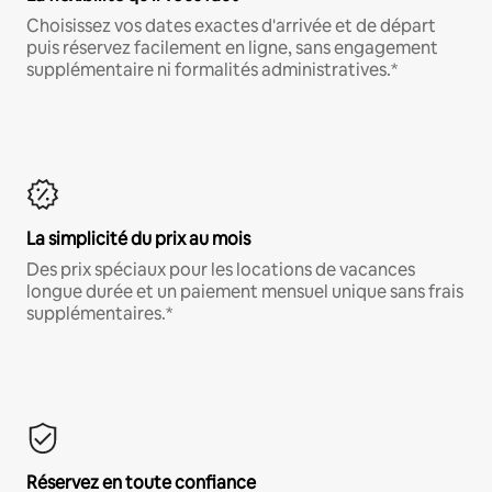
Choisissez vos dates exactes d'arrivée et de départ
puis réservez facilement en ligne, sans engagement
supplémentaire ni formalités administratives.*
La simplicité du prix au mois
Des prix spéciaux pour les locations de vacances
longue durée et un paiement mensuel unique sans frais
supplémentaires.*
Réservez en toute confiance