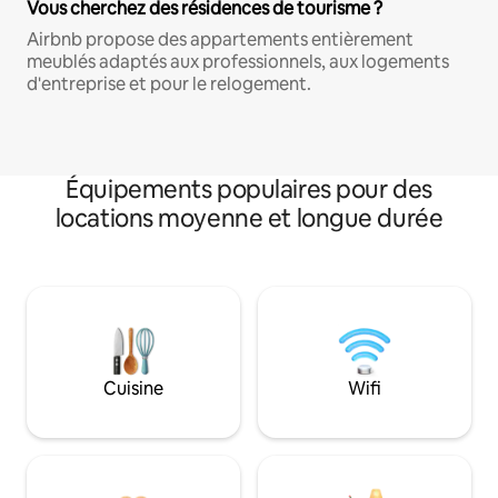
Vous cherchez des résidences de tourisme ?
Airbnb propose des appartements entièrement
meublés adaptés aux professionnels, aux logements
d'entreprise et pour le relogement.
Équipements populaires pour des
locations moyenne et longue durée
Cuisine
Wifi