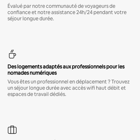
Évalué par notre communauté de voyageurs de
confiance et notre assistance 24h/24 pendant votre
séjour longue durée.
Des logements adaptés aux professionnels pour les
nomades numériques
Vous êtes un professionnel en déplacement ? Trouvez
un séjour longue durée avec accès wifi haut débit et
espaces de travail dédiés.