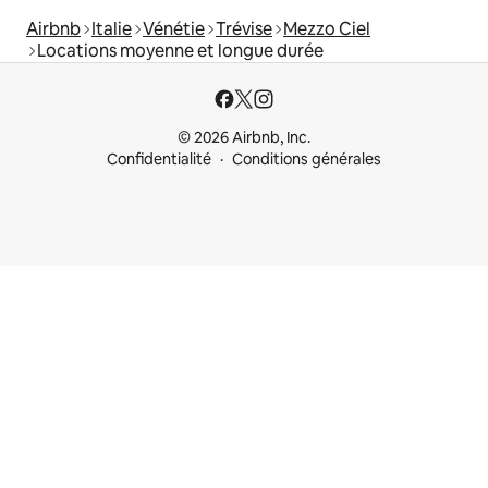
Airbnb
Italie
Vénétie
Trévise
Mezzo Ciel
Locations moyenne et longue durée
© 2026 Airbnb, Inc.
Confidentialité
Conditions générales