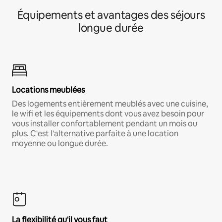
Équipements et avantages des séjours
longue durée
Locations meublées
Des logements entièrement meublés avec une cuisine,
le wifi et les équipements dont vous avez besoin pour
vous installer confortablement pendant un mois ou
plus. C'est l'alternative parfaite à une location
moyenne ou longue durée.
La flexibilité qu'il vous faut