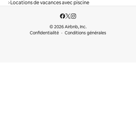
Locations de vacances avec piscine
© 2026 Airbnb, Inc.
Confidentialité
Conditions générales