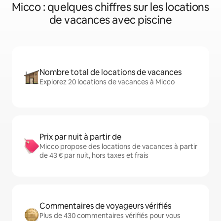
Micco : quelques chiffres sur les locations
de vacances avec piscine
Nombre total de locations de vacances
Explorez 20 locations de vacances à Micco
Prix par nuit à partir de
Micco propose des locations de vacances à partir
de 43 € par nuit, hors taxes et frais
Commentaires de voyageurs vérifiés
Plus de 430 commentaires vérifiés pour vous