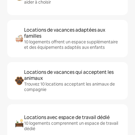
aider à choisir
Locations de vacances adaptées aux
familles
10 logements offrent un espace supplémentaire
et des équipements adaptés aux enfants
Locations de vacances qui acceptent les
animaux
Trouvez 10 locations acceptant les animaux de
compagnie
Locations avec espace de travail dédié
10 logements comprennent un espace de travail
dédié