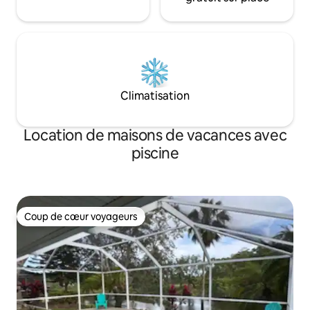
Climatisation
Location de maisons de vacances avec
piscine
Coup de cœur voyageurs
Coup de cœur voyageurs