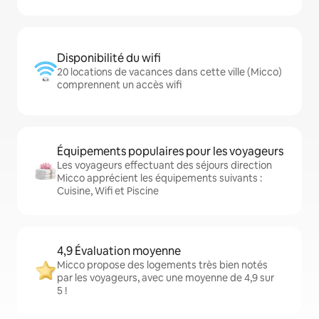
Disponibilité du wifi
20 locations de vacances dans cette ville (Micco)
comprennent un accès wifi
Équipements populaires pour les voyageurs
Les voyageurs effectuant des séjours direction
Micco apprécient les équipements suivants :
Cuisine, Wifi et Piscine
4,9 Évaluation moyenne
Micco propose des logements très bien notés
par les voyageurs, avec une moyenne de 4,9 sur
5 !