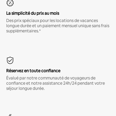
La simplicité du prix au mois
Des prix spéciaux pour les locations de vacances
longue durée et un paiement mensuel unique sans frais
supplémentaires.*
Réservez en toute confiance
Évalué par notre communauté de voyageurs de
confiance et notre assistance 24h/24 pendant votre
séjour longue durée.