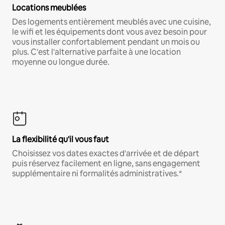
Locations meublées
Des logements entièrement meublés avec une cuisine,
le wifi et les équipements dont vous avez besoin pour
vous installer confortablement pendant un mois ou
plus. C'est l'alternative parfaite à une location
moyenne ou longue durée.
La flexibilité qu'il vous faut
Choisissez vos dates exactes d'arrivée et de départ
puis réservez facilement en ligne, sans engagement
supplémentaire ni formalités administratives.*