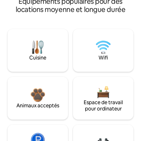
Équipements populaires pour des
locations moyenne et longue durée
Cuisine
Wifi
Espace de travail
Animaux acceptés
pour ordinateur