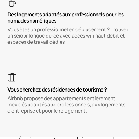
Des logements adaptés aux professionnels pour les
nomades numériques
Vous êtes un professionnel en déplacement ? Trouvez
un séjour longue durée avec accès wifi haut débit et
espaces de travail dédiés.
Vous cherchez des résidences de tourisme ?
Airbnb propose des appartements entièrement
meublés adaptés aux professionnels, aux logements
d'entreprise et pour le relogement.