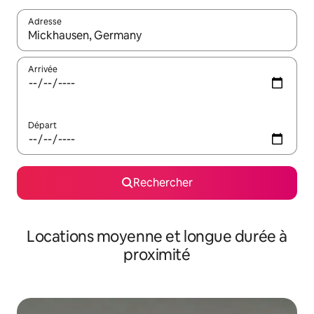
Adresse
Lorsque les résultats s'affichent, utilisez les flèches vers le hau
Arrivée
Départ
Rechercher
Locations moyenne et longue durée à
proximité