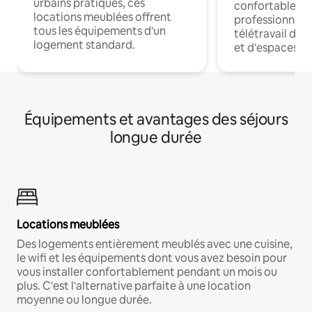
urbains pratiques, ces
confortables p
locations meublées offrent
professionnels
tous les équipements d'un
télétravail dis
logement standard.
et d'espaces de
Équipements et avantages des séjours
longue durée
Locations meublées
Des logements entièrement meublés avec une cuisine,
le wifi et les équipements dont vous avez besoin pour
vous installer confortablement pendant un mois ou
plus. C'est l'alternative parfaite à une location
moyenne ou longue durée.