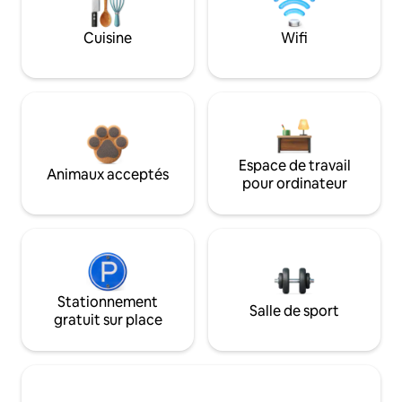
Cuisine
Wifi
Espace de travail
Animaux acceptés
pour ordinateur
Stationnement
Salle de sport
gratuit sur place