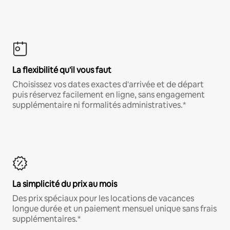
La flexibilité qu'il vous faut
Choisissez vos dates exactes d'arrivée et de départ
puis réservez facilement en ligne, sans engagement
supplémentaire ni formalités administratives.*
La simplicité du prix au mois
Des prix spéciaux pour les locations de vacances
longue durée et un paiement mensuel unique sans frais
supplémentaires.*