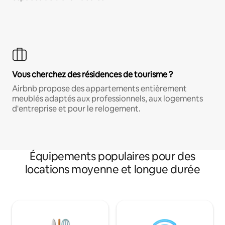
Vous cherchez des résidences de tourisme ?
Airbnb propose des appartements entièrement
meublés adaptés aux professionnels, aux logements
d'entreprise et pour le relogement.
Équipements populaires pour des
locations moyenne et longue durée