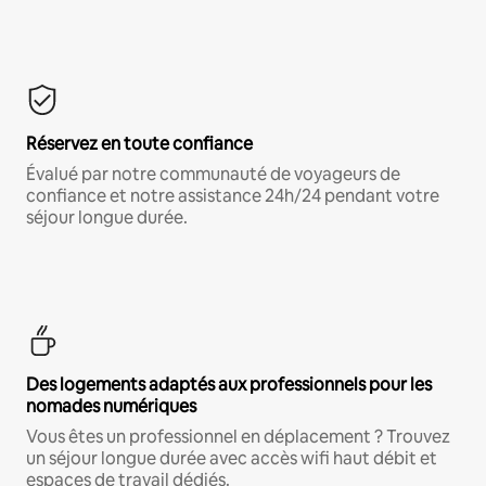
Réservez en toute confiance
Évalué par notre communauté de voyageurs de
confiance et notre assistance 24h/24 pendant votre
séjour longue durée.
Des logements adaptés aux professionnels pour les
nomades numériques
Vous êtes un professionnel en déplacement ? Trouvez
un séjour longue durée avec accès wifi haut débit et
espaces de travail dédiés.