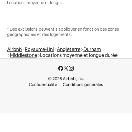
Locations moyenne et longue durée
* Des exclusions peuvent s'appliquer en fonction des zones
géographiques et des logements.
Airbnb
Royaume-Uni
Angleterre
Durham
Middlestone
Locations moyenne et longue durée
© 2026 Airbnb, Inc.
Confidentialité
Conditions générales