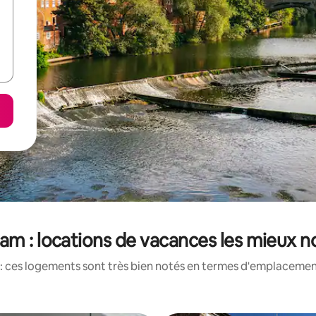
am : locations de vacances les mieux n
: ces logements sont très bien notés en termes d'emplacement