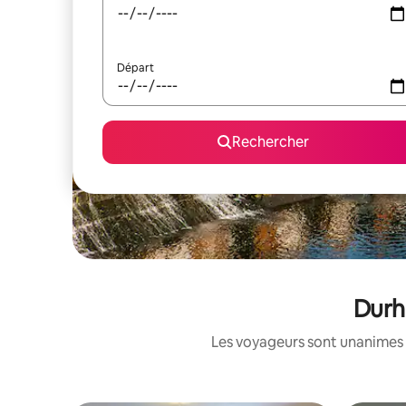
Départ
Rechercher
Durh
Les voyageurs sont unanimes 