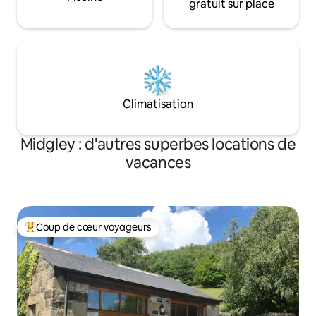
gratuit sur place
Climatisation
Midgley : d'autres superbes locations de
vacances
Coup de cœur voyageurs
Coups de cœur voyageurs les plus appréciés