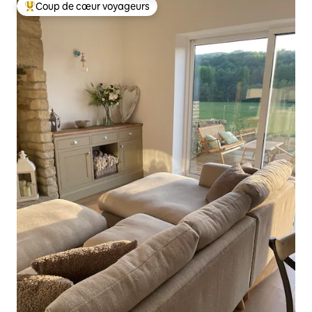
Coup de cœur voyageurs
Coups de cœur voyageurs les plus appréciés