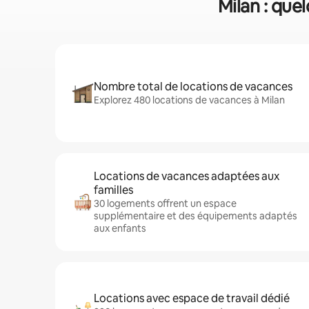
Milan : que
Nombre total de locations de vacances
Explorez 480 locations de vacances à Milan
Locations de vacances adaptées aux
familles
30 logements offrent un espace
supplémentaire et des équipements adaptés
aux enfants
Locations avec espace de travail dédié