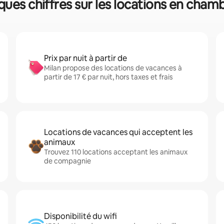
lques chiffres sur les locations en cham
Prix par nuit à partir de
Milan propose des locations de vacances à
partir de 17 € par nuit, hors taxes et frais
Locations de vacances qui acceptent les
animaux
Trouvez 110 locations acceptant les animaux
de compagnie
Disponibilité du wifi