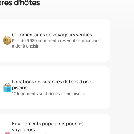
bres d'hôtes
Commentaires de voyageurs vérifiés
Plus de 9 980 commentaires vérifiés pour vous
aider à choisir
Locations de vacances dotées d'une
piscine
10 logements sont dotés d'une piscine
Équipements populaires pour les
voyageurs