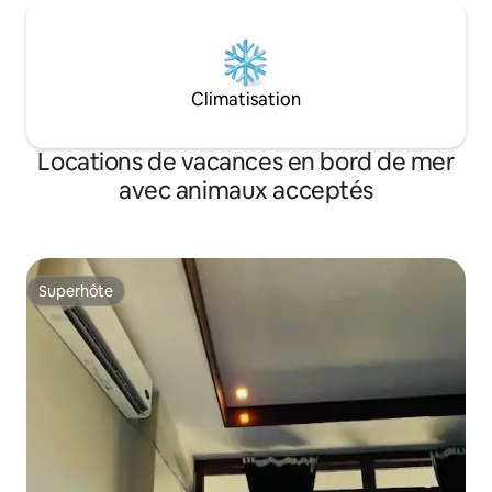
Climatisation
Locations de vacances en bord de mer
avec animaux acceptés
Superhôte
Superhôte