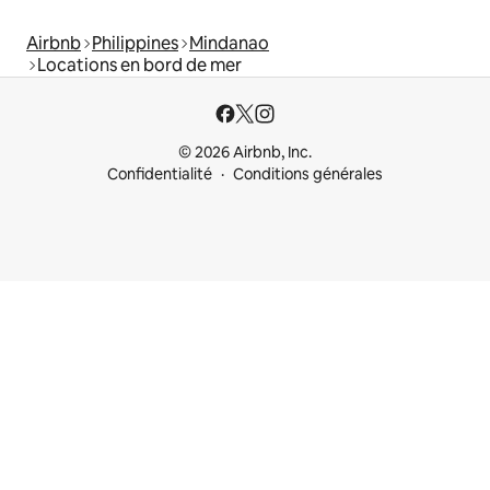
Airbnb
Philippines
Mindanao
Locations en bord de mer
© 2026 Airbnb, Inc.
Confidentialité
Conditions générales