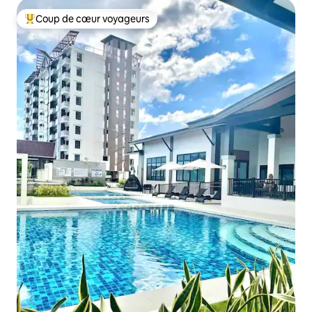
Coup de cœur voyageurs
Coups de cœur voyageurs les plus appréciés