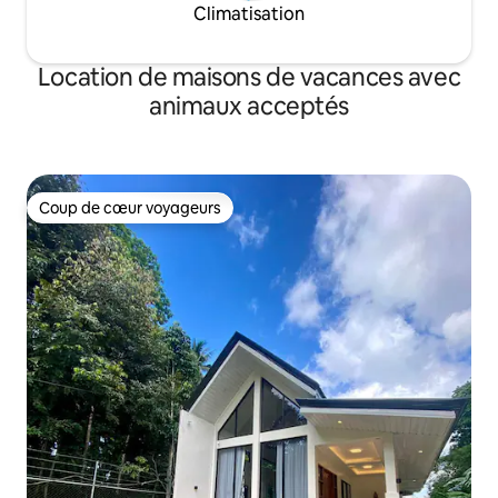
Climatisation
Location de maisons de vacances avec
animaux acceptés
Coup de cœur voyageurs
Coup de cœur voyageurs