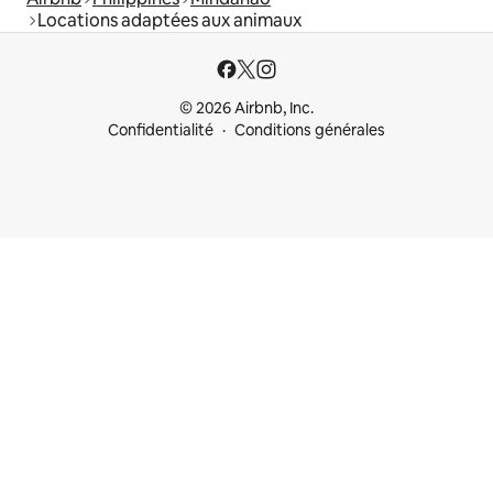
Locations adaptées aux animaux
© 2026 Airbnb, Inc.
Confidentialité
Conditions générales