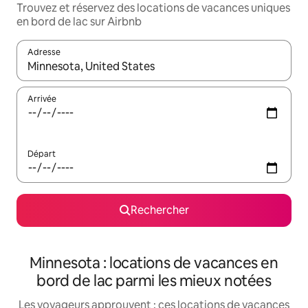
Trouvez et réservez des locations de vacances uniques
en bord de lac sur Airbnb
Adresse
Lorsque les résultats s'affichent, utilisez les flèches vers le hau
Arrivée
Départ
Rechercher
Minnesota : locations de vacances en
bord de lac parmi les mieux notées
Les voyageurs approuvent : ces locations de vacances