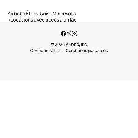
Airbnb
États-Unis
Minnesota
Locations avec accès à un lac
© 2026 Airbnb, Inc.
Confidentialité
Conditions générales