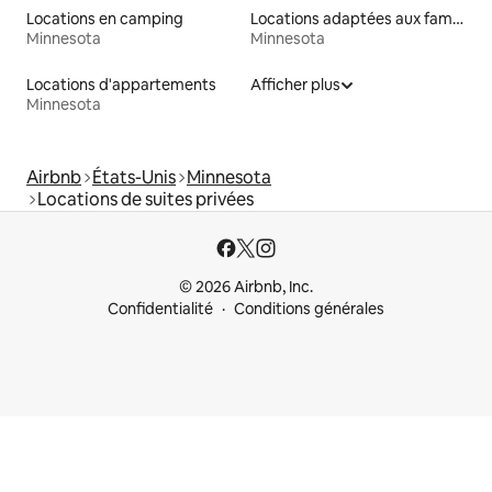
Locations en camping
Locations adaptées aux familles
Minnesota
Minnesota
Locations d'appartements
Afficher plus
Minnesota
Airbnb
États-Unis
Minnesota
Locations de suites privées
© 2026 Airbnb, Inc.
Confidentialité
Conditions générales