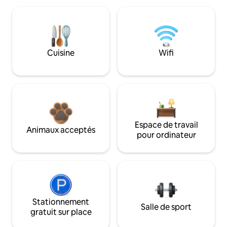
Cuisine
Wifi
Espace de travail
Animaux acceptés
pour ordinateur
Stationnement
Salle de sport
gratuit sur place