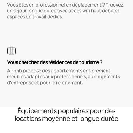
Vous êtes un professionnel en déplacement ? Trouvez
un séjour longue durée avec accès wifi haut débit et
espaces de travail dédiés.
Vous cherchez des résidences de tourisme ?
Airbnb propose des appartements entièrement
meublés adaptés aux professionnels, aux logements
d'entreprise et pour le relogement.
Équipements populaires pour des
locations moyenne et longue durée