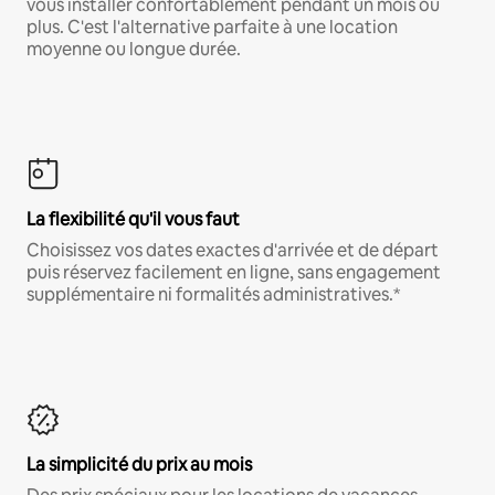
vous installer confortablement pendant un mois ou
plus. C'est l'alternative parfaite à une location
moyenne ou longue durée.
La flexibilité qu'il vous faut
Choisissez vos dates exactes d'arrivée et de départ
puis réservez facilement en ligne, sans engagement
supplémentaire ni formalités administratives.*
La simplicité du prix au mois