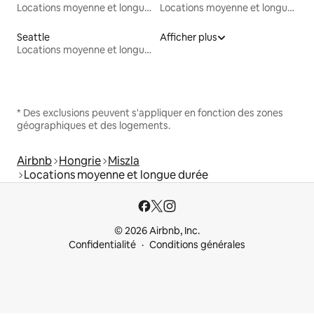
Locations moyenne et longue durée
Locations moyenne et longue durée
Seattle
Afficher plus
Locations moyenne et longue durée
* Des exclusions peuvent s'appliquer en fonction des zones
géographiques et des logements.
Airbnb
Hongrie
Miszla
Locations moyenne et longue durée
© 2026 Airbnb, Inc.
Confidentialité
Conditions générales