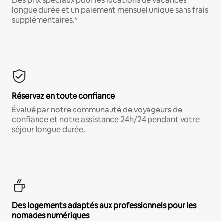
Des prix spéciaux pour les locations de vacances
longue durée et un paiement mensuel unique sans frais
supplémentaires.*
Réservez en toute confiance
Évalué par notre communauté de voyageurs de
confiance et notre assistance 24h/24 pendant votre
séjour longue durée.
Des logements adaptés aux professionnels pour les
nomades numériques