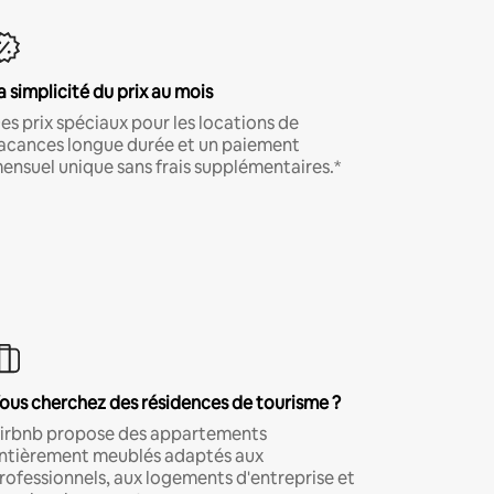
a simplicité du prix au mois
es prix spéciaux pour les locations de
acances longue durée et un paiement
ensuel unique sans frais supplémentaires.*
ous cherchez des résidences de tourisme ?
irbnb propose des appartements
ntièrement meublés adaptés aux
rofessionnels, aux logements d'entreprise et