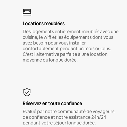
Locations meublées
Des logements entièrement meublés avec une
cuisine, le wifi et les équipements dont vous
avez besoin pour vous installer
confortablement pendant un mois ou plus.
C'est l'alternative parfaite à une location
moyenne ou longue durée.
Réservez en toute confiance
Évalué par notre communauté de voyageurs
de confiance et notre assistance 24h/24
pendant votre séjour longue durée.