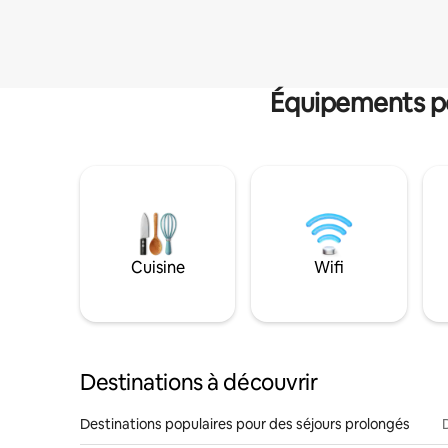
Équipements po
Cuisine
Wifi
Destinations à découvrir
Destinations populaires pour des séjours prolongés