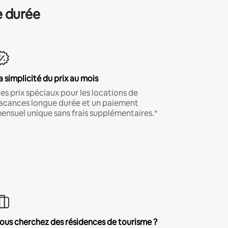
e durée
a simplicité du prix au mois
es prix spéciaux pour les locations de
acances longue durée et un paiement
ensuel unique sans frais supplémentaires.*
ous cherchez des résidences de tourisme ?