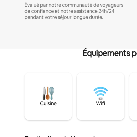
Évalué par notre communauté de voyageurs
de confiance et notre assistance 24h/24
pendant votre séjour longue durée.
Équipements po
Cuisine
Wifi