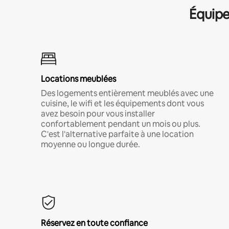
Équipe
Locations meublées
Des logements entièrement meublés avec une
cuisine, le wifi et les équipements dont vous
avez besoin pour vous installer
confortablement pendant un mois ou plus.
C'est l'alternative parfaite à une location
moyenne ou longue durée.
Réservez en toute confiance