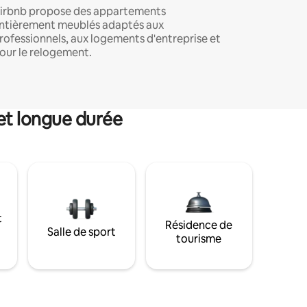
irbnb propose des appartements
ntièrement meublés adaptés aux
rofessionnels, aux logements d'entreprise et
our le relogement.
et longue durée
t
Résidence de
Salle de sport
tourisme