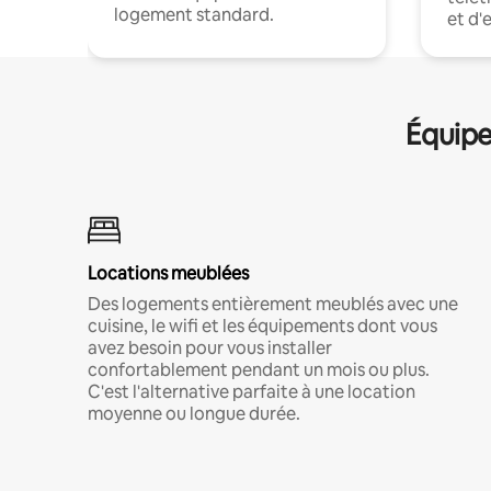
logement standard.
et d'
Équipe
Locations meublées
Des logements entièrement meublés avec une
cuisine, le wifi et les équipements dont vous
avez besoin pour vous installer
confortablement pendant un mois ou plus.
C'est l'alternative parfaite à une location
moyenne ou longue durée.