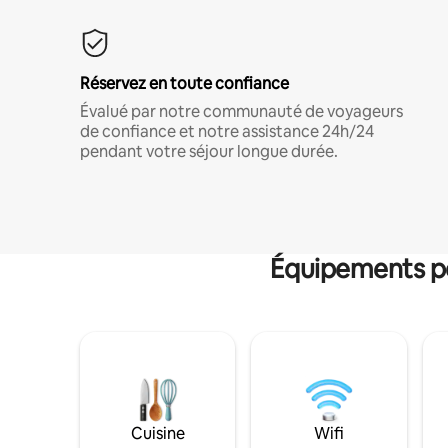
Réservez en toute confiance
Évalué par notre communauté de voyageurs
de confiance et notre assistance 24h/24
pendant votre séjour longue durée.
Équipements po
Cuisine
Wifi