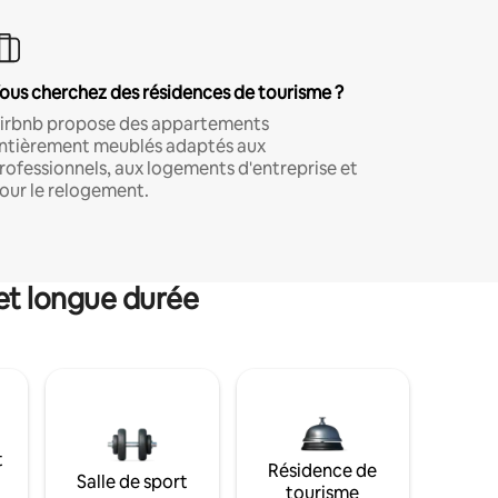
ous cherchez des résidences de tourisme ?
irbnb propose des appartements
ntièrement meublés adaptés aux
rofessionnels, aux logements d'entreprise et
our le relogement.
et longue durée
t
Résidence de
Salle de sport
tourisme