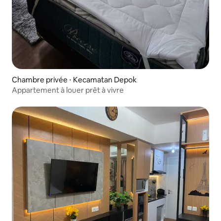
Chambre privée ⋅ Kecamatan Depok
Appartement à louer prêt à vivre