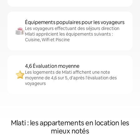
Équipements populaires pour les voyageurs
Les voyageurs effectuant des séjours direction
Mlati apprécient les équipements suivants :
Cuisine, Wifi et Piscine
4,6 Évaluation moyenne
Les logements de Mlati affichent une note
moyenne de 4,6 sur 5, d'après l'évaluation des
voyageurs
Mlati : les appartements en location les
mieux notés