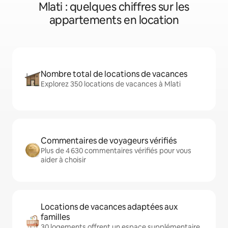
Mlati : quelques chiffres sur les
appartements en location
Nombre total de locations de vacances
Explorez 350 locations de vacances à Mlati
Commentaires de voyageurs vérifiés
Plus de 4 630 commentaires vérifiés pour vous
aider à choisir
Locations de vacances adaptées aux
familles
30 logements offrent un espace supplémentaire