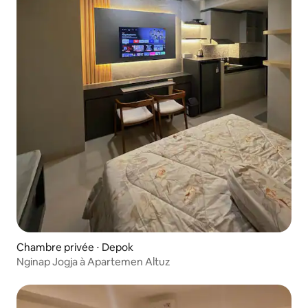
Chambre privée ⋅ Depok
Nginap Jogja à Apartemen Altuz