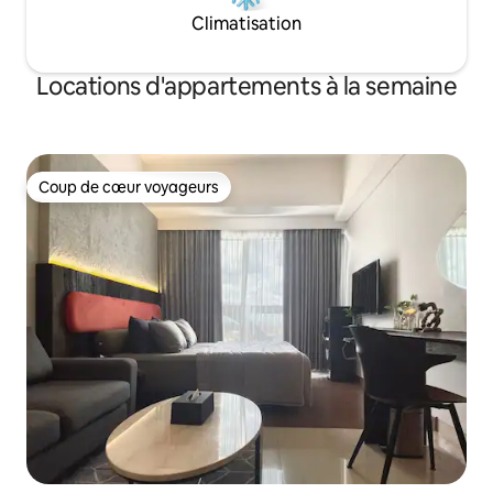
Climatisation
Locations d'appartements à la semaine
Coup de cœur voyageurs
Coup de cœur voyageurs