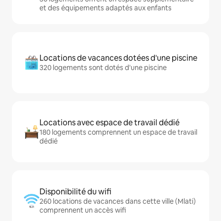
et des équipements adaptés aux enfants
Locations de vacances dotées d'une piscine
320 logements sont dotés d'une piscine
Locations avec espace de travail dédié
180 logements comprennent un espace de travail
dédié
Disponibilité du wifi
260 locations de vacances dans cette ville (Mlati)
comprennent un accès wifi