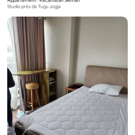
Appartement ⋅ Kecamatan Sleman
Studio près de Tugu Jogja