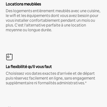
Locations meublées
Des logements entièrement meublés avec une cuisine,
le wifi et les équipements dont vous avez besoin pour
vous installer confortablement pendant un mois ou
plus. C'est l'alternative parfaite à une location
moyenne ou longue durée.
La flexibilité qu'il vous faut
Choisissez vos dates exactes d'arrivée et de départ
puis réservez facilement en ligne, sans engagement
supplémentaire ni formalités administratives.*