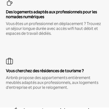
Des logements adaptés aux professionnels pour les
nomades numériques
Vous êtes un professionnel en déplacement ? Trouvez
un séjour longue durée avec accès wifi haut débit et
espaces de travail dédiés.
Vous cherchez des résidences de tourisme ?
Airbnb propose des appartements entièrement
meublés adaptés aux professionnels, aux logements
d'entreprise et pour le relogement.