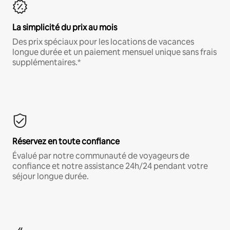
La simplicité du prix au mois
Des prix spéciaux pour les locations de vacances
longue durée et un paiement mensuel unique sans frais
supplémentaires.*
Réservez en toute confiance
Évalué par notre communauté de voyageurs de
confiance et notre assistance 24h/24 pendant votre
séjour longue durée.