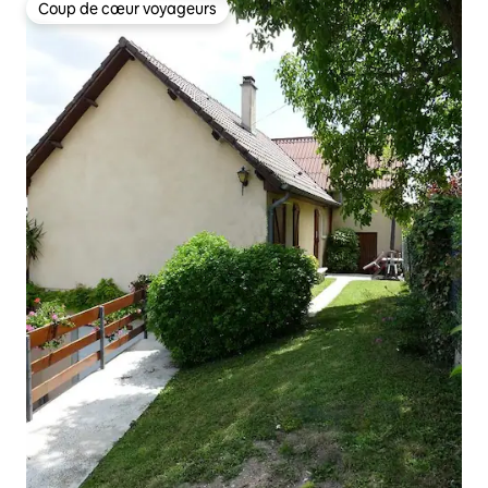
Coup de cœur voyageurs
Coup de cœur voyageurs