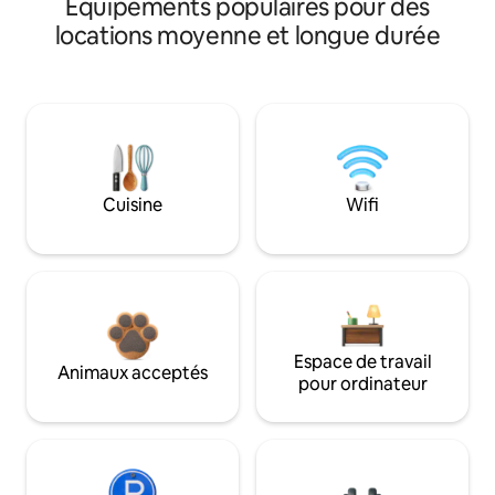
Équipements populaires pour des
locations moyenne et longue durée
Cuisine
Wifi
Espace de travail
Animaux acceptés
pour ordinateur