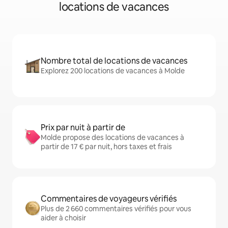
locations de vacances
Nombre total de locations de vacances
Explorez 200 locations de vacances à Molde
Prix par nuit à partir de
Molde propose des locations de vacances à
partir de 17 € par nuit, hors taxes et frais
Commentaires de voyageurs vérifiés
Plus de 2 660 commentaires vérifiés pour vous
aider à choisir