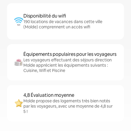
Disponibilité du wifi
190 locations de vacances dans cette ville
(Molde) comprennent un accès wifi
Équipements populaires pour les voyageurs
Les voyageurs effectuant des séjours direction
Molde apprécient les équipements suivants :
Cuisine, Wifi et Piscine
4,8 Évaluation moyenne
Molde propose des logements très bien notés
par les voyageurs, avec une moyenne de 4,8 sur
5 !