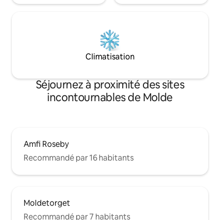
Climatisation
Séjournez à proximité des sites
incontournables de Molde
Amfi Roseby
Recommandé par 16 habitants
Moldetorget
Recommandé par 7 habitants