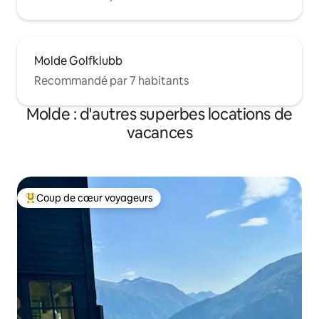
Molde Golfklubb
Recommandé par 7 habitants
Molde : d'autres superbes locations de
vacances
Coup de cœur voyageurs
Coups de cœur voyageurs les plus appréciés