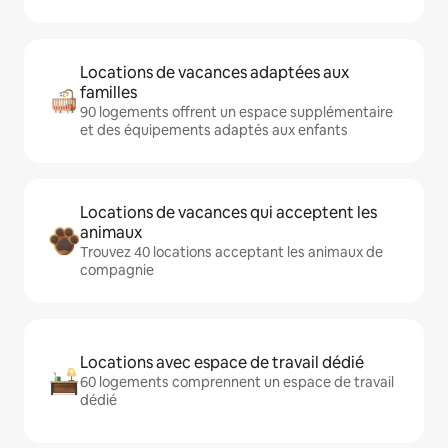
Locations de vacances adaptées aux
familles
90 logements offrent un espace supplémentaire
et des équipements adaptés aux enfants
Locations de vacances qui acceptent les
animaux
Trouvez 40 locations acceptant les animaux de
compagnie
Locations avec espace de travail dédié
60 logements comprennent un espace de travail
dédié