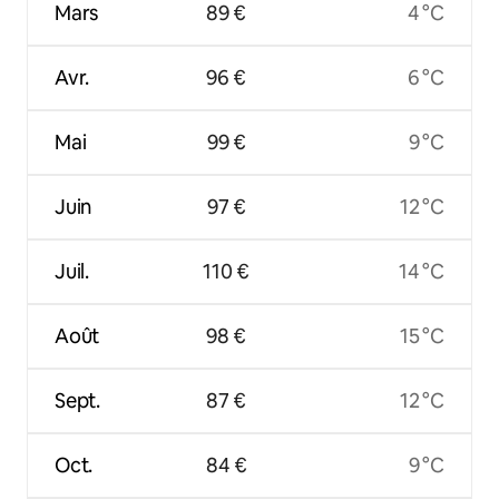
Mars
89 €
4 °C
Avr.
96 €
6 °C
Mai
99 €
9 °C
Juin
97 €
12 °C
Juil.
110 €
14 °C
Août
98 €
15 °C
Sept.
87 €
12 °C
Oct.
84 €
9 °C