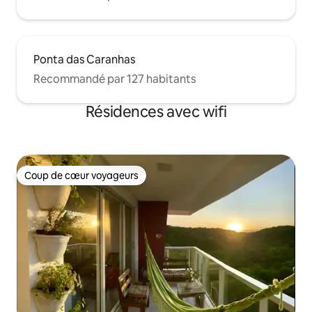
Ponta das Caranhas
Recommandé par 127 habitants
Résidences avec wifi
Coup de cœur voyageurs
Coup de cœur voyageurs