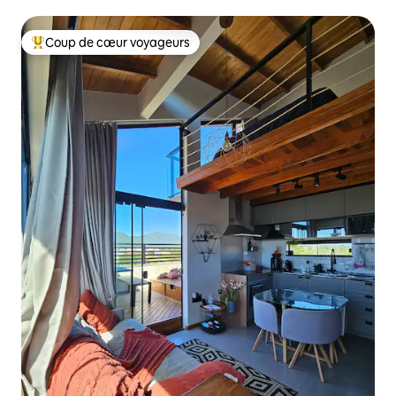
Coup de cœur voyageurs
Coups de cœur voyageurs les plus appréciés