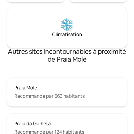
Climatisation
Autres sites incontournables à proximité
de Praia Mole
Praia Mole
Recommandé par 663 habitants
Praia da Galheta
Recommandé par 124 habitants