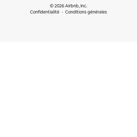
© 2026 Airbnb, Inc.
Confidentialité
Conditions générales