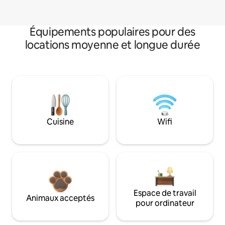
Équipements populaires pour des
locations moyenne et longue durée
Cuisine
Wifi
Espace de travail
Animaux acceptés
pour ordinateur