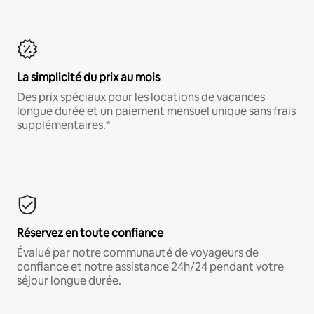
La simplicité du prix au mois
Des prix spéciaux pour les locations de vacances
longue durée et un paiement mensuel unique sans frais
supplémentaires.*
Réservez en toute confiance
Évalué par notre communauté de voyageurs de
confiance et notre assistance 24h/24 pendant votre
séjour longue durée.