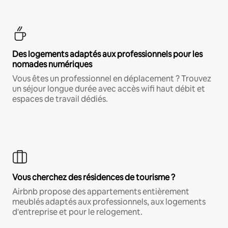
Des logements adaptés aux professionnels pour les
nomades numériques
Vous êtes un professionnel en déplacement ? Trouvez
un séjour longue durée avec accès wifi haut débit et
espaces de travail dédiés.
Vous cherchez des résidences de tourisme ?
Airbnb propose des appartements entièrement
meublés adaptés aux professionnels, aux logements
d'entreprise et pour le relogement.