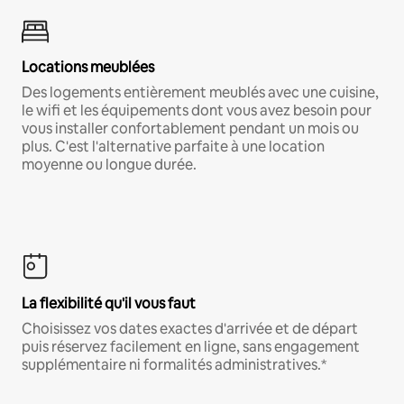
Locations meublées
Des logements entièrement meublés avec une cuisine,
le wifi et les équipements dont vous avez besoin pour
vous installer confortablement pendant un mois ou
plus. C'est l'alternative parfaite à une location
moyenne ou longue durée.
La flexibilité qu'il vous faut
Choisissez vos dates exactes d'arrivée et de départ
puis réservez facilement en ligne, sans engagement
supplémentaire ni formalités administratives.*