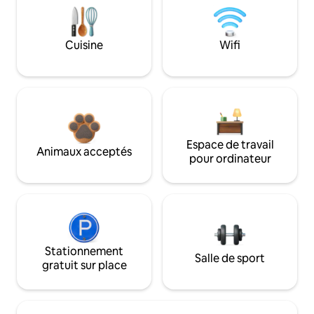
Cuisine
Wifi
Espace de travail
Animaux acceptés
pour ordinateur
Stationnement
Salle de sport
gratuit sur place