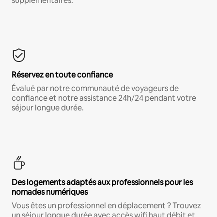
supplémentaires.*
Réservez en toute confiance
Évalué par notre communauté de voyageurs de
confiance et notre assistance 24h/24 pendant votre
séjour longue durée.
Des logements adaptés aux professionnels pour les
nomades numériques
Vous êtes un professionnel en déplacement ? Trouvez
un séjour longue durée avec accès wifi haut débit et