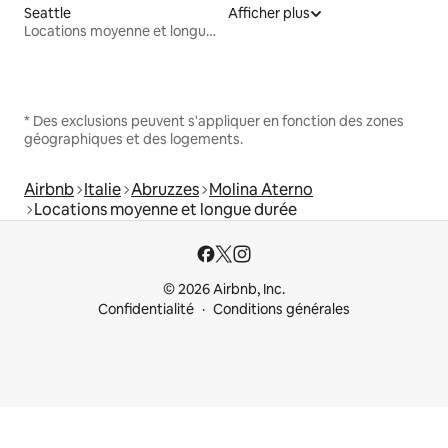
Seattle
Afficher plus
Locations moyenne et longue durée
* Des exclusions peuvent s'appliquer en fonction des zones
géographiques et des logements.
Airbnb
Italie
Abruzzes
Molina Aterno
Locations moyenne et longue durée
© 2026 Airbnb, Inc.
Confidentialité
Conditions générales