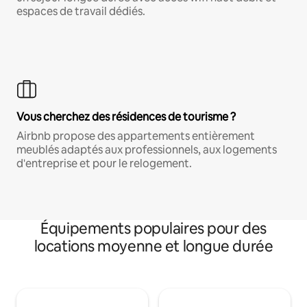
espaces de travail dédiés.
Vous cherchez des résidences de tourisme ?
Airbnb propose des appartements entièrement
meublés adaptés aux professionnels, aux logements
d'entreprise et pour le relogement.
Équipements populaires pour des
locations moyenne et longue durée