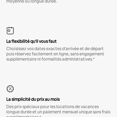
moyenne ou longue durée.
La flexibilité qu'il vous faut
Choisissez vos dates exactes d'arrivée et de départ
puis réservez facilement en ligne, sans engagement
supplémentaire ni formalités administratives.*
La simplicité du prix au mois
Des prix spéciaux pour les locations de vacances
longue durée et un paiement mensuel unique sans frais