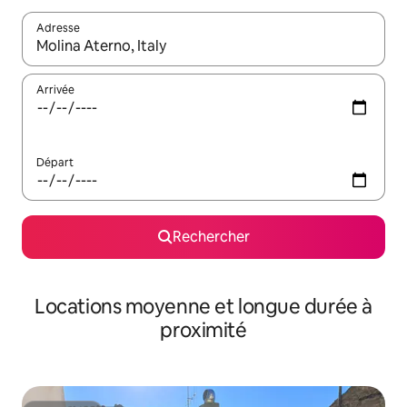
Adresse
Lorsque les résultats s'affichent, utilisez les flèches vers le hau
Arrivée
Départ
Rechercher
Locations moyenne et longue durée à
proximité