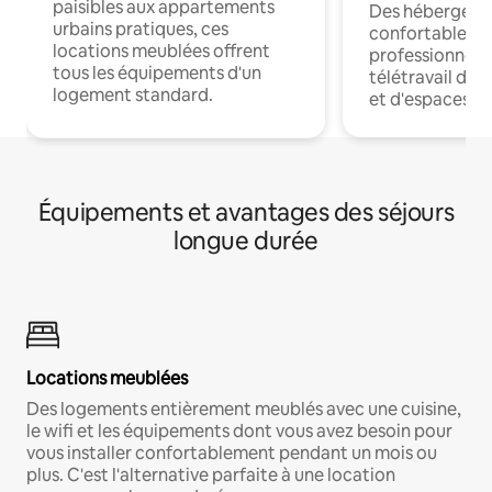
paisibles aux appartements
Des hébergem
urbains pratiques, ces
confortables p
locations meublées offrent
professionnels
tous les équipements d'un
télétravail dis
logement standard.
et d'espaces de
Équipements et avantages des séjours
longue durée
Locations meublées
Des logements entièrement meublés avec une cuisine,
le wifi et les équipements dont vous avez besoin pour
vous installer confortablement pendant un mois ou
plus. C'est l'alternative parfaite à une location