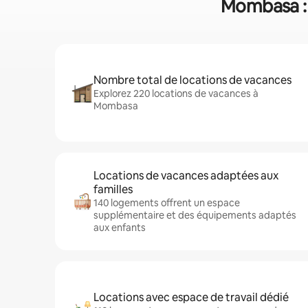
Mombasa : 
Nombre total de locations de vacances
Explorez 220 locations de vacances à
Mombasa
Locations de vacances adaptées aux
familles
140 logements offrent un espace
supplémentaire et des équipements adaptés
aux enfants
Locations avec espace de travail dédié