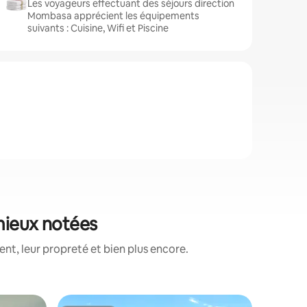
Les voyageurs effectuant des séjours direction
Mombasa apprécient les équipements
suivants : Cuisine, Wifi et Piscine
mieux notées
t, leur propreté et bien plus encore.