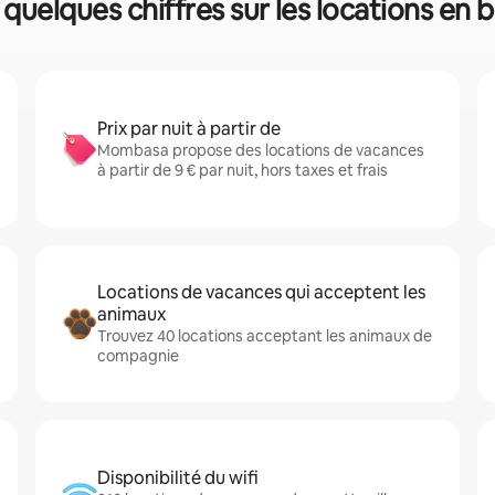
quelques chiffres sur les locations en 
Prix par nuit à partir de
Mombasa propose des locations de vacances
à partir de 9 € par nuit, hors taxes et frais
Locations de vacances qui acceptent les
animaux
Trouvez 40 locations acceptant les animaux de
compagnie
Disponibilité du wifi