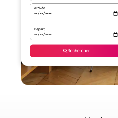
Arrivée
Départ
Rechercher