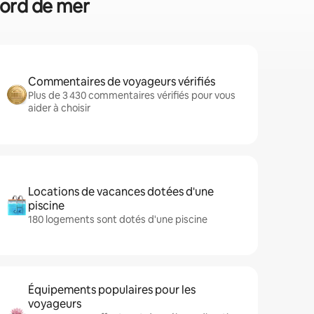
bord de mer
Commentaires de voyageurs vérifiés
Plus de 3 430 commentaires vérifiés pour vous
aider à choisir
Locations de vacances dotées d'une
piscine
180 logements sont dotés d'une piscine
Équipements populaires pour les
voyageurs