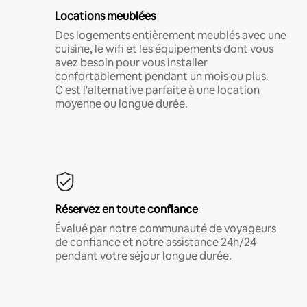
Locations meublées
Des logements entièrement meublés avec une
cuisine, le wifi et les équipements dont vous
avez besoin pour vous installer
confortablement pendant un mois ou plus.
C'est l'alternative parfaite à une location
moyenne ou longue durée.
Réservez en toute confiance
Évalué par notre communauté de voyageurs
de confiance et notre assistance 24h/24
pendant votre séjour longue durée.