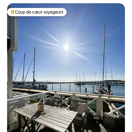
Coup de cœur voyageurs
Coups de cœur voyageurs les plus appréciés