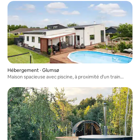
Hébergement ⋅ Glumsø
Maison spacieuse avec piscine, à proximité d'un train
direct pour Copenhague