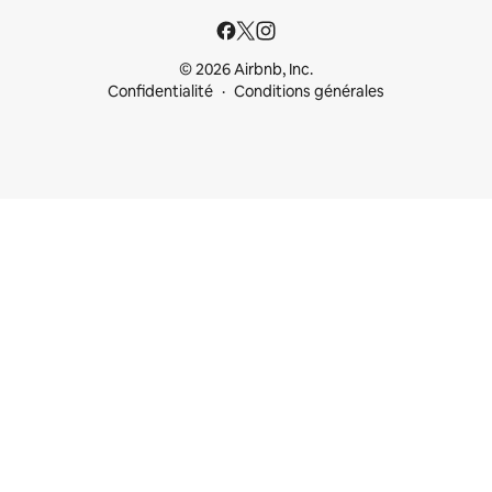
© 2026 Airbnb, Inc.
Confidentialité
Conditions générales