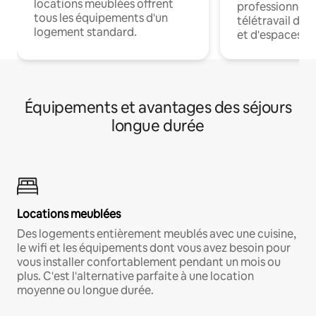
locations meublées offrent
professionnels
tous les équipements d'un
télétravail dis
logement standard.
et d'espaces de
Équipements et avantages des séjours
longue durée
Locations meublées
Des logements entièrement meublés avec une cuisine,
le wifi et les équipements dont vous avez besoin pour
vous installer confortablement pendant un mois ou
plus. C'est l'alternative parfaite à une location
moyenne ou longue durée.