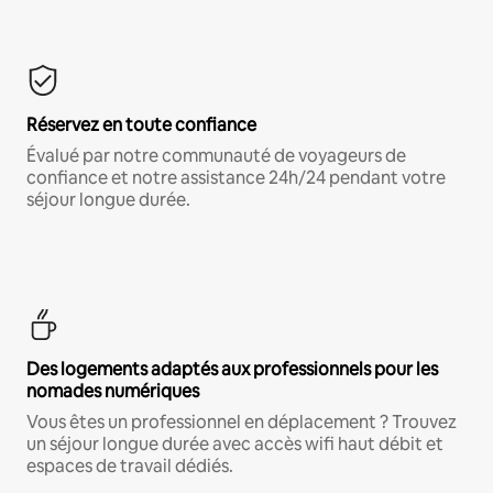
Réservez en toute confiance
Évalué par notre communauté de voyageurs de
confiance et notre assistance 24h/24 pendant votre
séjour longue durée.
Des logements adaptés aux professionnels pour les
nomades numériques
Vous êtes un professionnel en déplacement ? Trouvez
un séjour longue durée avec accès wifi haut débit et
espaces de travail dédiés.