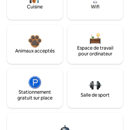
Cuisine
Wifi
Espace de travail
Animaux acceptés
pour ordinateur
Stationnement
Salle de sport
gratuit sur place