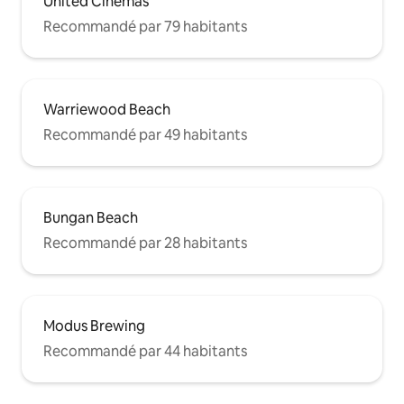
United Cinemas
Recommandé par 79 habitants
Warriewood Beach
Recommandé par 49 habitants
Bungan Beach
Recommandé par 28 habitants
Modus Brewing
Recommandé par 44 habitants