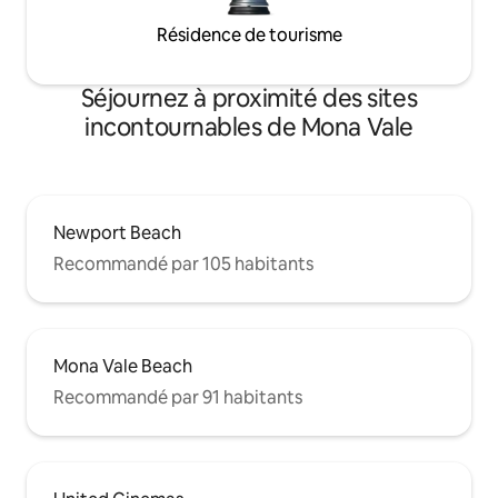
Résidence de tourisme
Séjournez à proximité des sites
incontournables de Mona Vale
Newport Beach
Recommandé par 105 habitants
Mona Vale Beach
Recommandé par 91 habitants