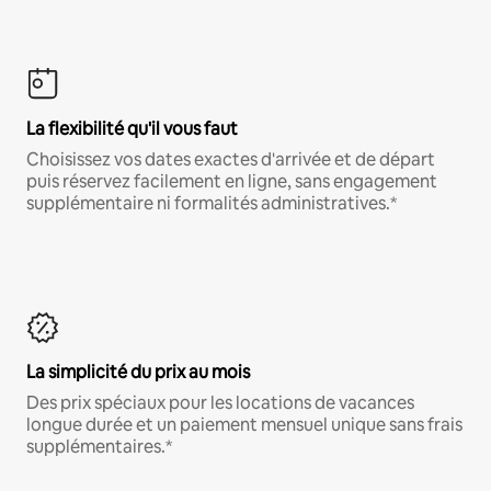
La flexibilité qu'il vous faut
Choisissez vos dates exactes d'arrivée et de départ
puis réservez facilement en ligne, sans engagement
supplémentaire ni formalités administratives.*
La simplicité du prix au mois
Des prix spéciaux pour les locations de vacances
longue durée et un paiement mensuel unique sans frais
supplémentaires.*