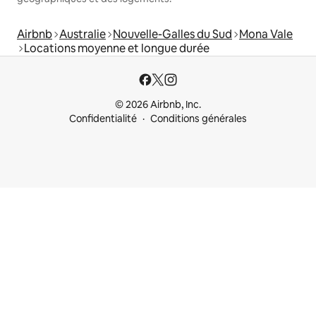
Airbnb
Australie
Nouvelle-Galles du Sud
Mona Vale
Locations moyenne et longue durée
© 2026 Airbnb, Inc.
Confidentialité
Conditions générales