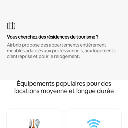
Vous cherchez des résidences de tourisme ?
Airbnb propose des appartements entièrement
meublés adaptés aux professionnels, aux logements
d'entreprise et pour le relogement.
Équipements populaires pour des
locations moyenne et longue durée