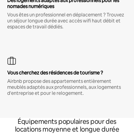
Des logements adaptés aux professionnels pour les
nomades numériques
Vous êtes un professionnel en déplacement ? Trouvez
un séjour longue durée avec accès wifi haut débit et
espaces de travail dédiés.
Vous cherchez des résidences de tourisme ?
Airbnb propose des appartements entièrement
meublés adaptés aux professionnels, aux logements
d'entreprise et pour le relogement.
Équipements populaires pour des
locations moyenne et longue durée