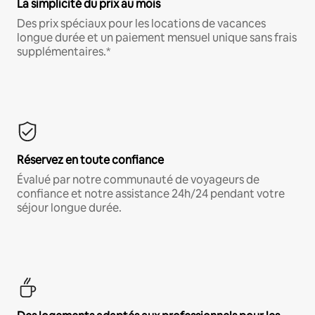
La simplicité du prix au mois
Des prix spéciaux pour les locations de vacances
longue durée et un paiement mensuel unique sans frais
supplémentaires.*
Réservez en toute confiance
Évalué par notre communauté de voyageurs de
confiance et notre assistance 24h/24 pendant votre
séjour longue durée.