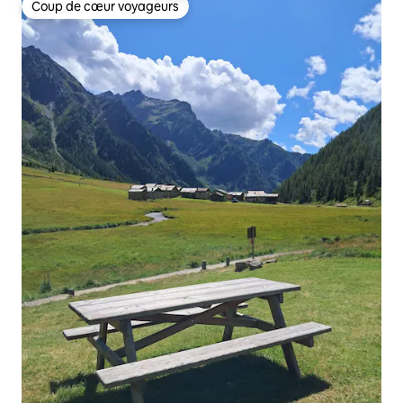
Coup de cœur voyageurs
Coup de cœur voyageurs