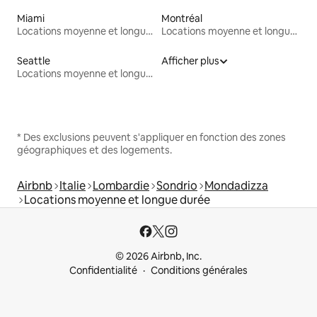
Miami
Montréal
Locations moyenne et longue durée
Locations moyenne et longue durée
Seattle
Afficher plus
Locations moyenne et longue durée
* Des exclusions peuvent s'appliquer en fonction des zones
géographiques et des logements.
Airbnb
Italie
Lombardie
Sondrio
Mondadizza
Locations moyenne et longue durée
© 2026 Airbnb, Inc.
Confidentialité
Conditions générales