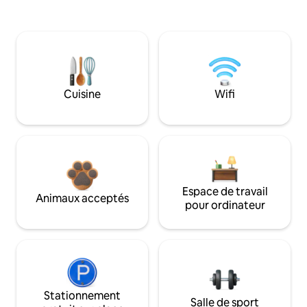
Cuisine
Wifi
Espace de travail
Animaux acceptés
pour ordinateur
Stationnement
Salle de sport