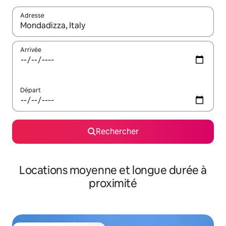
Adresse
Lorsque les résultats s'affichent, utilisez les flèches vers le hau
Arrivée
Départ
Rechercher
Locations moyenne et longue durée à
proximité