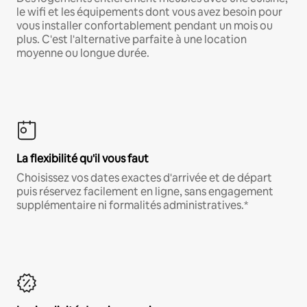
le wifi et les équipements dont vous avez besoin pour
vous installer confortablement pendant un mois ou
plus. C'est l'alternative parfaite à une location
moyenne ou longue durée.
La flexibilité qu'il vous faut
Choisissez vos dates exactes d'arrivée et de départ
puis réservez facilement en ligne, sans engagement
supplémentaire ni formalités administratives.*