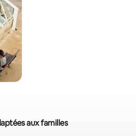
daptées aux familles