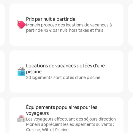
Prix par nuit à partir de
Monein propose des locations de vacances à
partir de 43 € par nuit, hors taxes et frais
Locations de vacances dotées d'une
piscine
20 logements sont dotés d'une piscine
Équipements populaires pour les
voyageurs
Les voyageurs effectuant des séjours direction
Monein apprécient les équipements suivants :
Cuisine, Wifi et Piscine