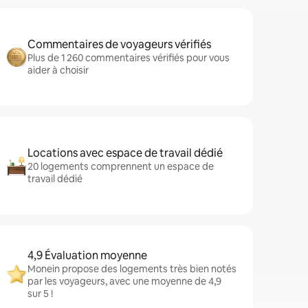
Commentaires de voyageurs vérifiés
Plus de 1 260 commentaires vérifiés pour vous
aider à choisir
Locations avec espace de travail dédié
20 logements comprennent un espace de
travail dédié
4,9 Évaluation moyenne
Monein propose des logements très bien notés
par les voyageurs, avec une moyenne de 4,9
sur 5 !