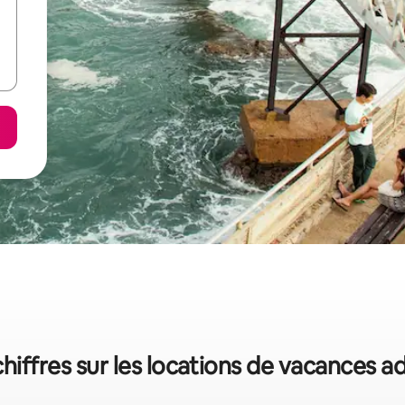
hiffres sur les locations de vacances a