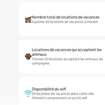
Nombre total de locations de vacances
Explorez 50 locations de vacances à Monein
Locations de vacances qui acceptent les
animaux
Trouvez 20 locations acceptant les animaux de
compagnie
Disponibilité du wifi
50 locations de vacances dans cette ville
(Monein) comprennent un accès wifi