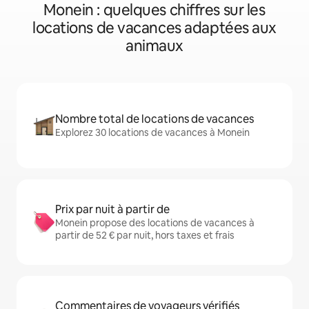
Monein : quelques chiffres sur les
locations de vacances adaptées aux
animaux
Nombre total de locations de vacances
Explorez 30 locations de vacances à Monein
Prix par nuit à partir de
Monein propose des locations de vacances à
partir de 52 € par nuit, hors taxes et frais
Commentaires de voyageurs vérifiés