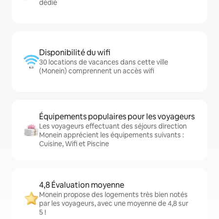
dédié
Disponibilité du wifi
30 locations de vacances dans cette ville
(Monein) comprennent un accès wifi
Équipements populaires pour les voyageurs
Les voyageurs effectuant des séjours direction
Monein apprécient les équipements suivants :
Cuisine, Wifi et Piscine
4,8 Évaluation moyenne
Monein propose des logements très bien notés
par les voyageurs, avec une moyenne de 4,8 sur
5 !