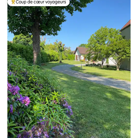
Coup de cœur voyageurs
Coups de cœur voyageurs les plus appréciés