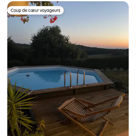
Coup de cœur voyageurs
Coup de cœur voyageurs