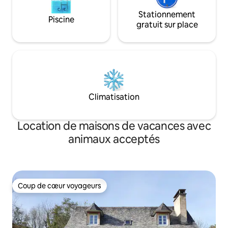
Stationnement
Piscine
gratuit sur place
Climatisation
Location de maisons de vacances avec
animaux acceptés
Coup de cœur voyageurs
Coup de cœur voyageurs