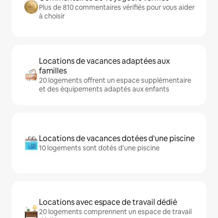
Plus de 810 commentaires vérifiés pour vous aider
à choisir
Locations de vacances adaptées aux
familles
20 logements offrent un espace supplémentaire
et des équipements adaptés aux enfants
Locations de vacances dotées d'une piscine
10 logements sont dotés d'une piscine
Locations avec espace de travail dédié
20 logements comprennent un espace de travail