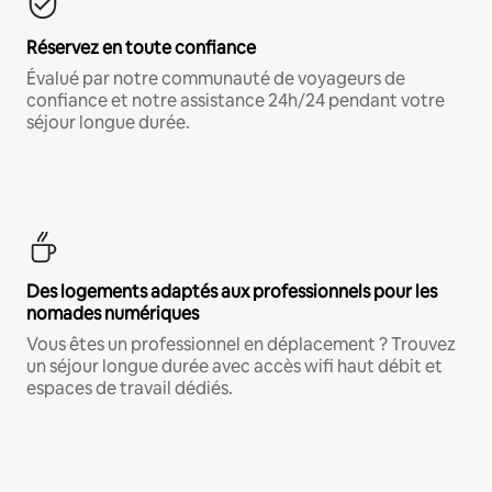
Réservez en toute confiance
Évalué par notre communauté de voyageurs de
confiance et notre assistance 24h/24 pendant votre
séjour longue durée.
Des logements adaptés aux professionnels pour les
nomades numériques
Vous êtes un professionnel en déplacement ? Trouvez
un séjour longue durée avec accès wifi haut débit et
espaces de travail dédiés.