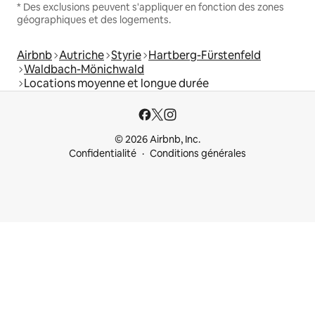
* Des exclusions peuvent s'appliquer en fonction des zones
géographiques et des logements.
Airbnb
Autriche
Styrie
Hartberg-Fürstenfeld
Waldbach-Mönichwald
Locations moyenne et longue durée
© 2026 Airbnb, Inc.
Confidentialité
Conditions générales