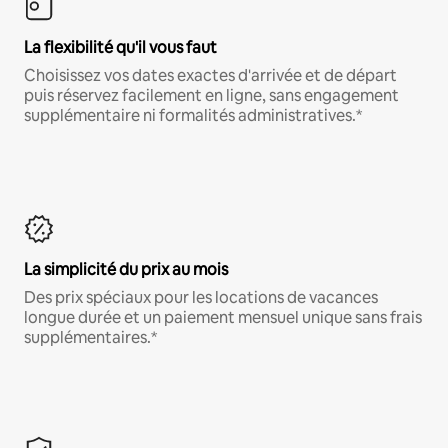
La flexibilité qu'il vous faut
Choisissez vos dates exactes d'arrivée et de départ
puis réservez facilement en ligne, sans engagement
supplémentaire ni formalités administratives.*
La simplicité du prix au mois
Des prix spéciaux pour les locations de vacances
longue durée et un paiement mensuel unique sans frais
supplémentaires.*