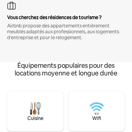
Vous cherchez des résidences de tourisme ?
Airbnb propose des appartements entièrement
meublés adaptés aux professionnels, aux logements
d'entreprise et pour le relogement.
Équipements populaires pour des
locations moyenne et longue durée
Cuisine
Wifi