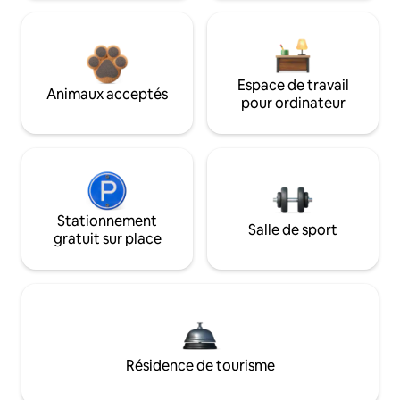
Espace de travail
Animaux acceptés
pour ordinateur
Stationnement
Salle de sport
gratuit sur place
Résidence de tourisme