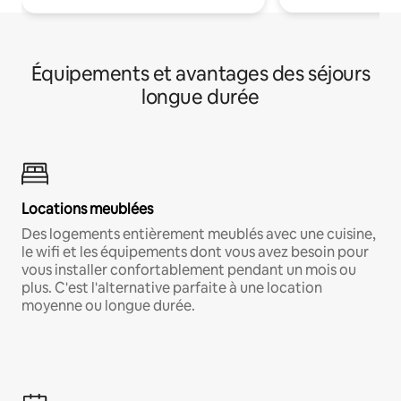
Équipements et avantages des séjours
longue durée
Locations meublées
Des logements entièrement meublés avec une cuisine,
le wifi et les équipements dont vous avez besoin pour
vous installer confortablement pendant un mois ou
plus. C'est l'alternative parfaite à une location
moyenne ou longue durée.