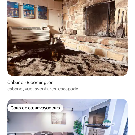
Cabane ⋅ Bloomington
cabane, vue, aventures, escapade
Coup de cœur voyageurs
Coup de cœur voyageurs