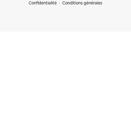
Confidentialité
Conditions générales