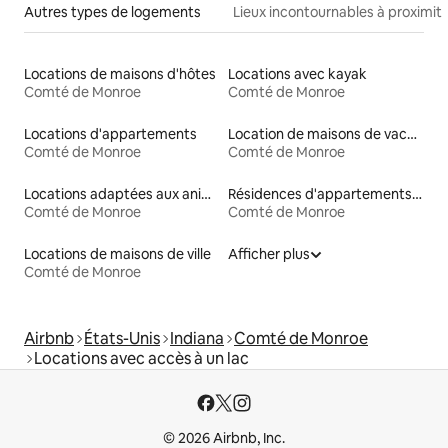
Autres types de logements
Lieux incontournables à proximit
Locations de maisons d'hôtes
Locations avec kayak
Comté de Monroe
Comté de Monroe
Locations d'appartements
Location de maisons de vacances
Comté de Monroe
Comté de Monroe
Locations adaptées aux animaux
Résidences d'appartements en location
Comté de Monroe
Comté de Monroe
Locations de maisons de ville
Afficher plus
Comté de Monroe
Airbnb
États-Unis
Indiana
Comté de Monroe
Locations avec accès à un lac
© 2026 Airbnb, Inc.