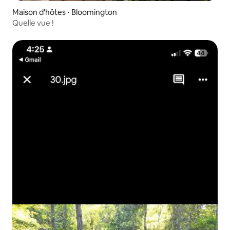
Maison d'hôtes ⋅ Bloomington
Quelle vue !