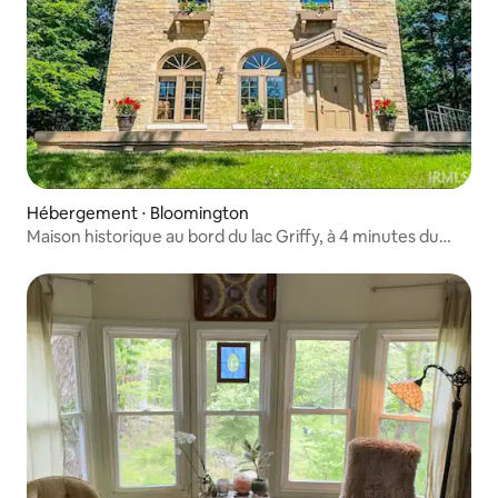
Hébergement ⋅ Bloomington
Maison historique au bord du lac Griffy, à 4 minutes du
stade