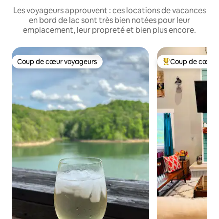
Les voyageurs approuvent : ces locations de vacances
en bord de lac sont très bien notées pour leur
emplacement, leur propreté et bien plus encore.
Coup de cœur voyageurs
Coup de cœur 
Coup de cœur voyageurs
Coups de cœur vo