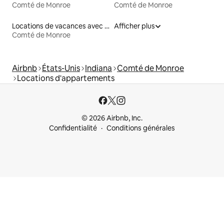
Comté de Monroe
Comté de Monroe
Locations de vacances avec piscine
Afficher plus
Comté de Monroe
Airbnb
États-Unis
Indiana
Comté de Monroe
Locations d'appartements
© 2026 Airbnb, Inc.
Confidentialité
Conditions générales