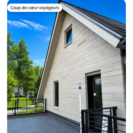
Coup de cœur voyageurs
Coup de cœur voyageurs