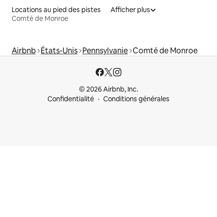
Locations au pied des pistes
Afficher plus
Comté de Monroe
Airbnb
États-Unis
Pennsylvanie
Comté de Monroe
© 2026 Airbnb, Inc.
Confidentialité
Conditions générales