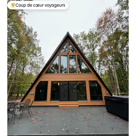
Coup de cœur voyageurs
Coups de cœur voyageurs les plus appréciés