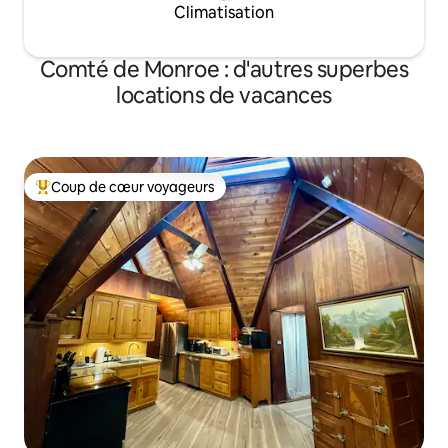
Climatisation
Comté de Monroe : d'autres superbes
locations de vacances
Coup de cœur voyageurs
Coups de cœur voyageurs les plus appréciés