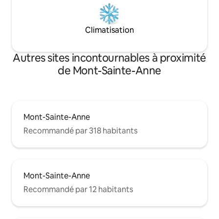
Climatisation
Autres sites incontournables à proximité
de Mont-Sainte-Anne
Mont-Sainte-Anne
Recommandé par 318 habitants
Mont-Sainte-Anne
Recommandé par 12 habitants