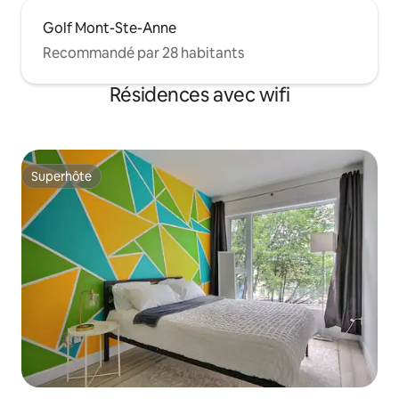
Golf Mont-Ste-Anne
Recommandé par 28 habitants
Résidences avec wifi
Superhôte
Superhôte