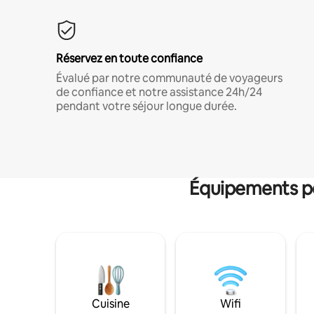
Réservez en toute confiance
Évalué par notre communauté de voyageurs
de confiance et notre assistance 24h/24
pendant votre séjour longue durée.
Équipements po
Cuisine
Wifi