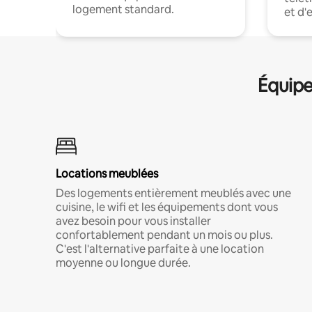
logement standard.
et d'
Équipe
Locations meublées
Des logements entièrement meublés avec une
cuisine, le wifi et les équipements dont vous
avez besoin pour vous installer
confortablement pendant un mois ou plus.
C'est l'alternative parfaite à une location
moyenne ou longue durée.